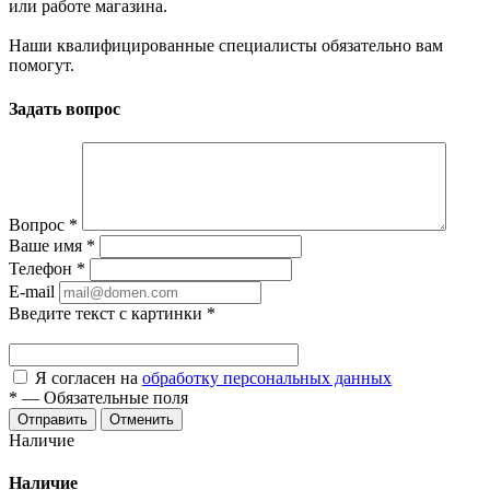
или работе магазина.
Наши квалифицированные специалисты обязательно вам
помогут.
Задать вопрос
Вопрос
*
Ваше имя
*
Телефон
*
E-mail
Введите текст с картинки
*
Я согласен на
обработку персональных данных
*
—
Обязательные поля
Отменить
Наличие
Наличие