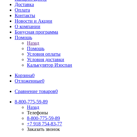
Доставка
Оплата
Контакты
Новости и Акции
О компании
Бонусная программа
Помощь
Назад
Помощь
Условия оплаты
Условия доставки
Калькулятор Изоспан
Корзина
0
Отложенные
0
Сравнение товаров
0
8-800-775-59-89
Назад
Телефоны
8-800-775-59-89
+7 918 754-83-77
Заказать звонок