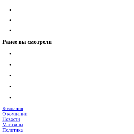
Ранее вы смотрели
Компания
О компании
Новости
Магазины
Политика