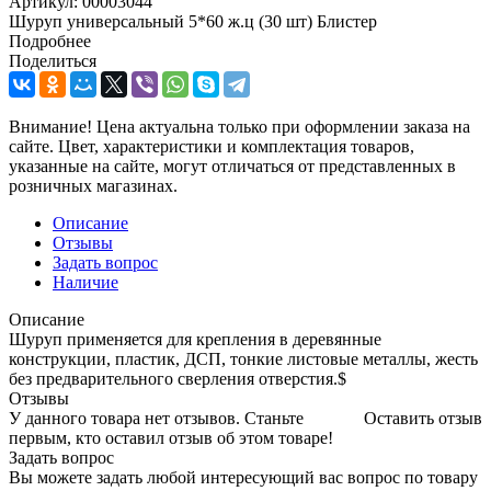
Артикул:
00003044
Шуруп универсальный 5*60 ж.ц (30 шт) Блистер
Подробнее
Поделиться
Внимание! Цена актуальна только при оформлении заказа на
сайте. Цвет, характеристики и комплектация товаров,
указанные на сайте, могут отличаться от представленных в
розничных магазинах.
Описание
Отзывы
Задать вопрос
Наличие
Описание
Шуруп применяется для крепления в деревянные
конструкции, пластик, ДСП, тонкие листовые металлы, жесть
без предварительного сверления отверстия.$
Отзывы
У данного товара нет отзывов. Станьте
Оставить отзыв
первым, кто оставил отзыв об этом товаре!
Задать вопрос
Вы можете задать любой интересующий вас вопрос по товару