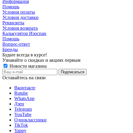
Информация
Помощь
Условия оплаты
Условия доставки
Реквизиты
Условия возврата
Калькулятор Изоспан
Помощь
Вопрос-ответ
Бренды
Будьте всегда в курсе!
Узнавайте о скидках и акциях первым
Новости магазина
Оставайтесь на связи
Вконтакте
Rutube
WhatsApp
Дзен
Telegram
YouTube
Одноклассники
TikTok
Yappy