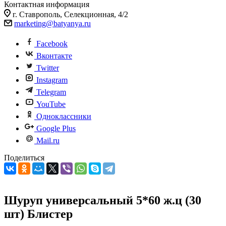
Контактная информация
г. Ставрополь, Селекционная, 4/2
marketing@batyanya.ru
Facebook
Вконтакте
Twitter
Instagram
Telegram
YouTube
Одноклассники
Google Plus
Mail.ru
Поделиться
Шуруп универсальный 5*60 ж.ц (30
шт) Блистер