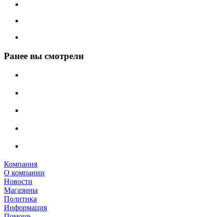
Ранее вы смотрели
Компания
О компании
Новости
Магазины
Политика
Информация
Помощь