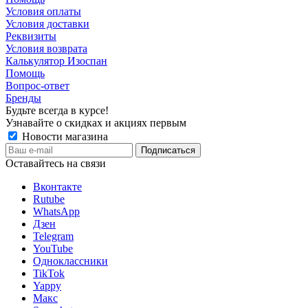
Условия оплаты
Условия доставки
Реквизиты
Условия возврата
Калькулятор Изоспан
Помощь
Вопрос-ответ
Бренды
Будьте всегда в курсе!
Узнавайте о скидках и акциях первым
Новости магазина
Оставайтесь на связи
Вконтакте
Rutube
WhatsApp
Дзен
Telegram
YouTube
Одноклассники
TikTok
Yappy
Макс