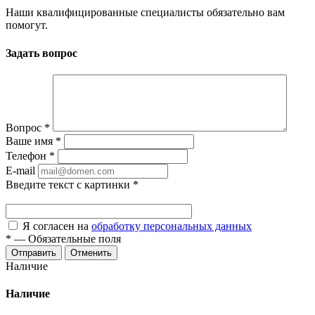
Наши квалифицированные специалисты обязательно вам
помогут.
Задать вопрос
Вопрос
*
Ваше имя
*
Телефон
*
E-mail
Введите текст с картинки
*
Я согласен на
обработку персональных данных
*
—
Обязательные поля
Отменить
Наличие
Наличие