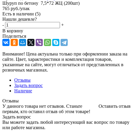
Шуруп по бетону 7,5*72 ЖЦ (200шт)
765
руб.
/упак
Есть в наличии
(5)
Нашли дешевле?
-
+
В корзину
Поделиться
Внимание! Цена актуальна только при оформлении заказа на
сайте. Цвет, характеристики и комплектация товаров,
указанные на сайте, могут отличаться от представленных в
розничных магазинах.
Отзывы
Задать вопрос
Наличие
Отзывы
У данного товара нет отзывов. Станьте
Оставить отзыв
первым, кто оставил отзыв об этом товаре!
Задать вопрос
Вы можете задать любой интересующий вас вопрос по товару
или работе магазина.