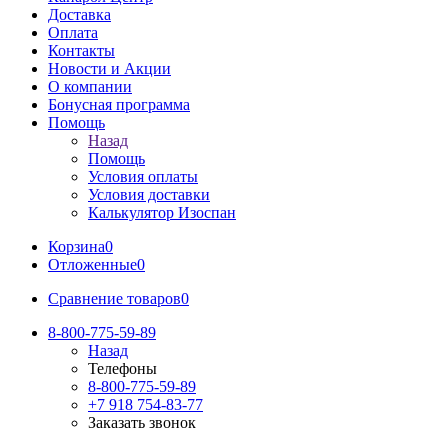
Доставка
Оплата
Контакты
Новости и Акции
О компании
Бонусная программа
Помощь
Назад
Помощь
Условия оплаты
Условия доставки
Калькулятор Изоспан
Корзина
0
Отложенные
0
Сравнение товаров
0
8-800-775-59-89
Назад
Телефоны
8-800-775-59-89
+7 918 754-83-77
Заказать звонок