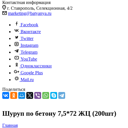
Контактная информация
г. Ставрополь, Селекционная, 4/2
marketing@batyanya.ru
Facebook
Вконтакте
Twitter
Instagram
Telegram
YouTube
Одноклассники
Google Plus
Mail.ru
Поделиться
Шуруп по бетону 7,5*72 ЖЦ (200шт)
Главная