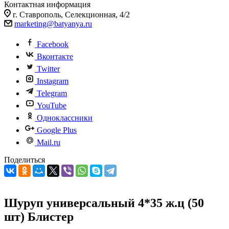
Контактная информация
г. Ставрополь, Селекционная, 4/2
marketing@batyanya.ru
Facebook
Вконтакте
Twitter
Instagram
Telegram
YouTube
Одноклассники
Google Plus
Mail.ru
Поделиться
Шуруп универсальный 4*35 ж.ц (50
шт) Блистер