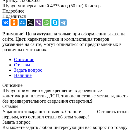
Артикул:
00003032
Шуруп универсальный 4*35 ж.ц (50 шт) Блистер
Подробнее
Поделиться
Внимание! Цена актуальна только при оформлении заказа на
сайте. Цвет, характеристики и комплектация товаров,
указанные на сайте, могут отличаться от представленных в
розничных магазинах.
Описание
Отзывы
Задать вопрос
Наличие
Описание
Шуруп применяется для крепления в деревянные
конструкции, пластик, ДСП, тонкие листовые металлы, жесть
без предварительного сверления отверстия.$
Отзывы
У данного товара нет отзывов. Станьте
Оставить отзыв
первым, кто оставил отзыв об этом товаре!
Задать вопрос
Вы можете задать любой интересующий вас вопрос по товару