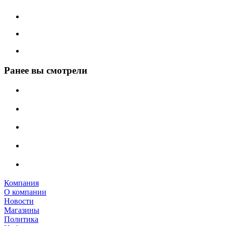
Ранее вы смотрели
Компания
О компании
Новости
Магазины
Политика