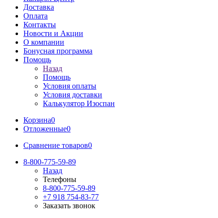
Доставка
Оплата
Контакты
Новости и Акции
О компании
Бонусная программа
Помощь
Назад
Помощь
Условия оплаты
Условия доставки
Калькулятор Изоспан
Корзина
0
Отложенные
0
Сравнение товаров
0
8-800-775-59-89
Назад
Телефоны
8-800-775-59-89
+7 918 754-83-77
Заказать звонок