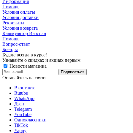
Информация
Помощь
Условия оплаты
Условия доставки
Реквизиты
Условия возврата
Калькулятор Изоспан
Помощь
Вопрос-ответ
Бренды
Будьте всегда в курсе!
Узнавайте о скидках и акциях первым
Новости магазина
Оставайтесь на связи
Вконтакте
Rutube
WhatsApp
Дзен
Telegram
YouTube
Одноклассники
TikTok
Yappy