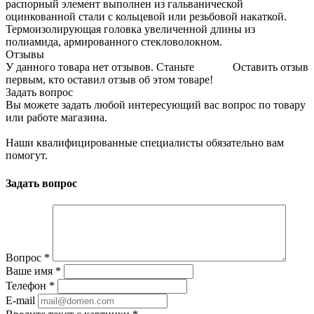
распорный элемент выполнен из гальванической
оцинкованной стали с кольцевой или резьбовой накаткой.
Термоизолирующая головка увеличенной длины из
полиамида, армированного стекловолокном.
Отзывы
У данного товара нет отзывов. Станьте
Оставить отзыв
первым, кто оставил отзыв об этом товаре!
Задать вопрос
Вы можете задать любой интересующий вас вопрос по товару
или работе магазина.
Наши квалифицированные специалисты обязательно вам
помогут.
Задать вопрос
Вопрос
*
Ваше имя
*
Телефон
*
E-mail