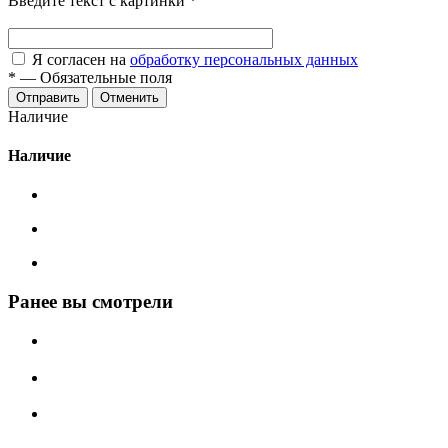
Введите текст с картинки
*
Я согласен на
обработку персональных данных
*
—
Обязательные поля
Отменить
Наличие
Наличие
Ранее вы смотрели