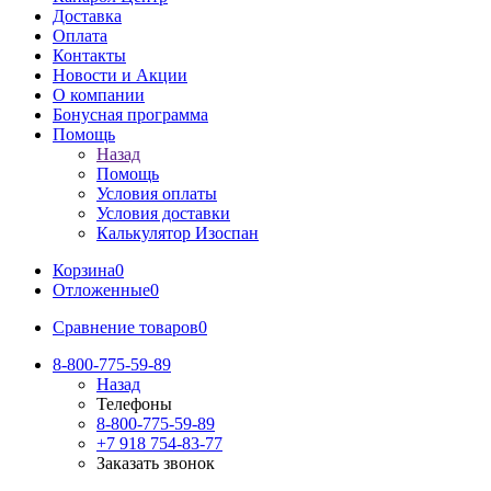
Доставка
Оплата
Контакты
Новости и Акции
О компании
Бонусная программа
Помощь
Назад
Помощь
Условия оплаты
Условия доставки
Калькулятор Изоспан
Корзина
0
Отложенные
0
Сравнение товаров
0
8-800-775-59-89
Назад
Телефоны
8-800-775-59-89
+7 918 754-83-77
Заказать звонок