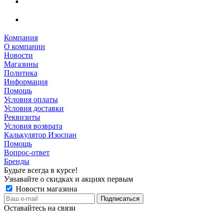
Компания
О компании
Новости
Магазины
Политика
Информация
Помощь
Условия оплаты
Условия доставки
Реквизиты
Условия возврата
Калькулятор Изоспан
Помощь
Вопрос-ответ
Бренды
Будьте всегда в курсе!
Узнавайте о скидках и акциях первым
Новости магазина
Оставайтесь на связи