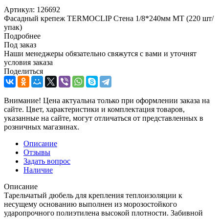
Артикул:
126692
Фасадный крепеж TERMOCLIP Стена 1/8*240мм MT (220 шт/
упак)
Подробнее
Под заказ
Наши менеджеры обязательно свяжутся с вами и уточнят
условия заказа
Поделиться
Внимание! Цена актуальна только при оформлении заказа на
сайте. Цвет, характеристики и комплектация товаров,
указанные на сайте, могут отличаться от представленных в
розничных магазинах.
Описание
Отзывы
Задать вопрос
Наличие
Описание
Тарельчатый дюбель для крепления теплоизоляции к
несущему основанию выполнен из морозостойкого
ударопрочного полиэтилена высокой плотности. Забивной