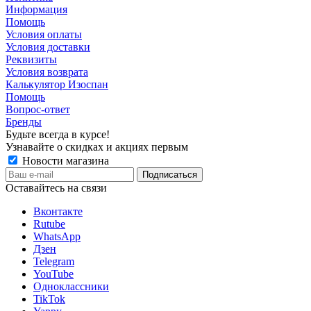
Информация
Помощь
Условия оплаты
Условия доставки
Реквизиты
Условия возврата
Калькулятор Изоспан
Помощь
Вопрос-ответ
Бренды
Будьте всегда в курсе!
Узнавайте о скидках и акциях первым
Новости магазина
Оставайтесь на связи
Вконтакте
Rutube
WhatsApp
Дзен
Telegram
YouTube
Одноклассники
TikTok