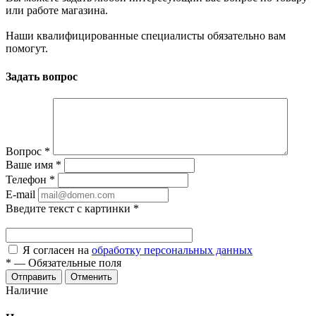
или работе магазина.
Наши квалифицированные специалисты обязательно вам
помогут.
Задать вопрос
Вопрос
*
Ваше имя
*
Телефон
*
E-mail
Введите текст с картинки
*
Я согласен на
обработку персональных данных
*
—
Обязательные поля
Отменить
Наличие