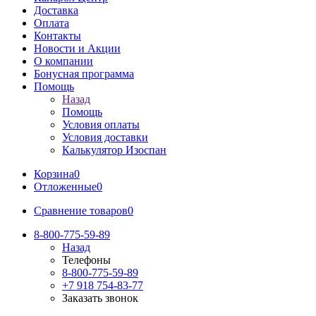
Доставка
Оплата
Контакты
Новости и Акции
О компании
Бонусная программа
Помощь
Назад
Помощь
Условия оплаты
Условия доставки
Калькулятор Изоспан
Корзина
0
Отложенные
0
Сравнение товаров
0
8-800-775-59-89
Назад
Телефоны
8-800-775-59-89
+7 918 754-83-77
Заказать звонок