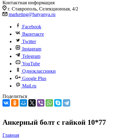
Контактная информация
г. Ставрополь, Селекционная, 4/2
marketing@batyanya.ru
Facebook
Вконтакте
Twitter
Instagram
Telegram
YouTube
Одноклассники
Google Plus
Mail.ru
Поделиться
Анкерный болт с гайкой 10*77
Главная