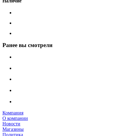
Наличие
Ранее вы смотрели
Компания
О компании
Новости
Магазины
Политика