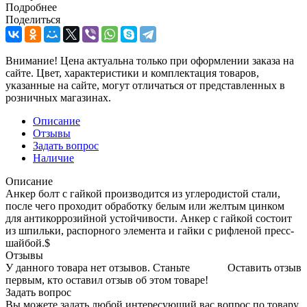
Подробнее
Поделиться
Внимание! Цена актуальна только при оформлении заказа на
сайте. Цвет, характеристики и комплектация товаров,
указанные на сайте, могут отличаться от представленных в
розничных магазинах.
Описание
Отзывы
Задать вопрос
Наличие
Описание
Анкер болт с гайкой производится из углеродистой стали,
после чего проходит обработку белым или желтым цинком
для антикоррозийной устойчивости. Анкер с гайкой состоит
из шпильки, распорного элемента и гайки с рифленой пресс-
шайбой.$
Отзывы
У данного товара нет отзывов. Станьте
Оставить отзыв
первым, кто оставил отзыв об этом товаре!
Задать вопрос
Вы можете задать любой интересующий вас вопрос по товару