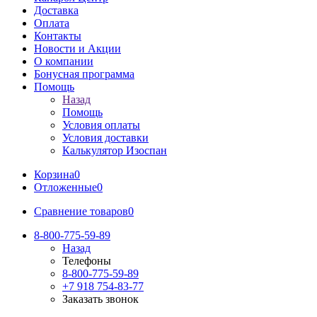
Доставка
Оплата
Контакты
Новости и Акции
О компании
Бонусная программа
Помощь
Назад
Помощь
Условия оплаты
Условия доставки
Калькулятор Изоспан
Корзина
0
Отложенные
0
Сравнение товаров
0
8-800-775-59-89
Назад
Телефоны
8-800-775-59-89
+7 918 754-83-77
Заказать звонок