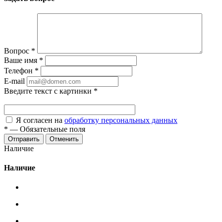
Вопрос
*
Ваше имя
*
Телефон
*
E-mail
Введите текст с картинки
*
Я согласен на
обработку персональных данных
*
—
Обязательные поля
Отменить
Наличие
Наличие