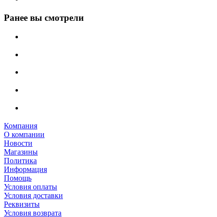
Ранее вы смотрели
Компания
О компании
Новости
Магазины
Политика
Информация
Помощь
Условия оплаты
Условия доставки
Реквизиты
Условия возврата