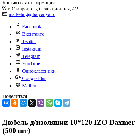
Контактная информация
г. Ставрополь, Селекционная, 4/2
marketing@batyanya.ru
Facebook
Вконтакте
Twitter
Instagram
Telegram
YouTube
Одноклассники
Google Plus
Mail.ru
Поделиться
Дюбель д/изоляции 10*120 IZO Daxmer
(500 шт)