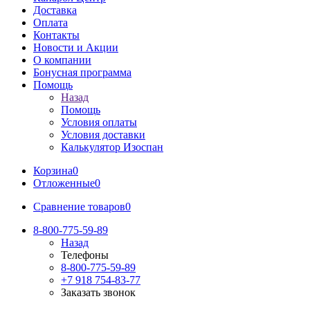
Доставка
Оплата
Контакты
Новости и Акции
О компании
Бонусная программа
Помощь
Назад
Помощь
Условия оплаты
Условия доставки
Калькулятор Изоспан
Корзина
0
Отложенные
0
Сравнение товаров
0
8-800-775-59-89
Назад
Телефоны
8-800-775-59-89
+7 918 754-83-77
Заказать звонок