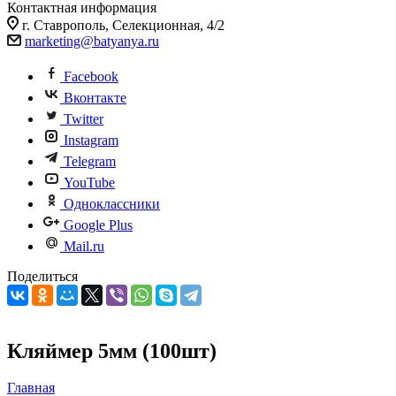
Контактная информация
г. Ставрополь, Селекционная, 4/2
marketing@batyanya.ru
Facebook
Вконтакте
Twitter
Instagram
Telegram
YouTube
Одноклассники
Google Plus
Mail.ru
Поделиться
Кляймер 5мм (100шт)
Главная