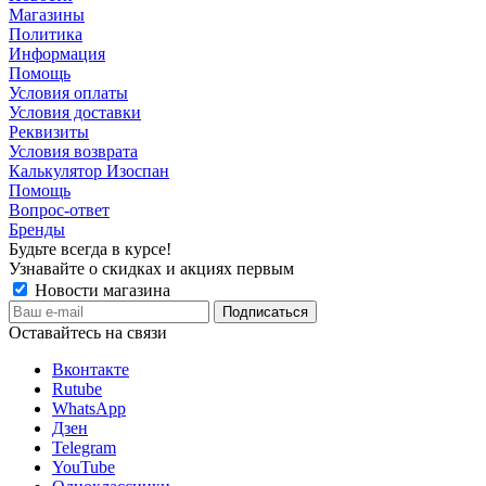
Магазины
Политика
Информация
Помощь
Условия оплаты
Условия доставки
Реквизиты
Условия возврата
Калькулятор Изоспан
Помощь
Вопрос-ответ
Бренды
Будьте всегда в курсе!
Узнавайте о скидках и акциях первым
Новости магазина
Оставайтесь на связи
Вконтакте
Rutube
WhatsApp
Дзен
Telegram
YouTube