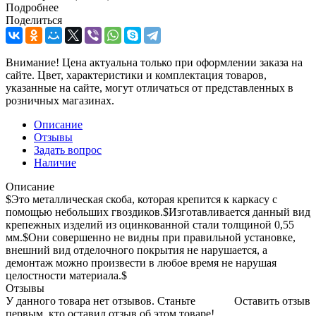
Подробнее
Поделиться
Внимание! Цена актуальна только при оформлении заказа на
сайте. Цвет, характеристики и комплектация товаров,
указанные на сайте, могут отличаться от представленных в
розничных магазинах.
Описание
Отзывы
Задать вопрос
Наличие
Описание
$Это металлическая скоба, которая крепится к каркасу с
помощью небольших гвоздиков.$Изготавливается данный вид
крепежных изделий из оцинкованной стали толщиной 0,55
мм.$Они совершенно не видны при правильной установке,
внешний вид отделочного покрытия не нарушается, а
демонтаж можно произвести в любое время не нарушая
целостности материала.$
Отзывы
У данного товара нет отзывов. Станьте
Оставить отзыв
первым, кто оставил отзыв об этом товаре!