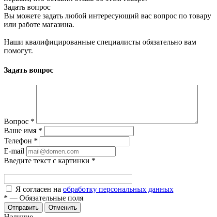
Задать вопрос
Вы можете задать любой интересующий вас вопрос по товару
или работе магазина.
Наши квалифицированные специалисты обязательно вам
помогут.
Задать вопрос
Вопрос
*
Ваше имя
*
Телефон
*
E-mail
Введите текст с картинки
*
Я согласен на
обработку персональных данных
*
—
Обязательные поля
Отменить
Наличие