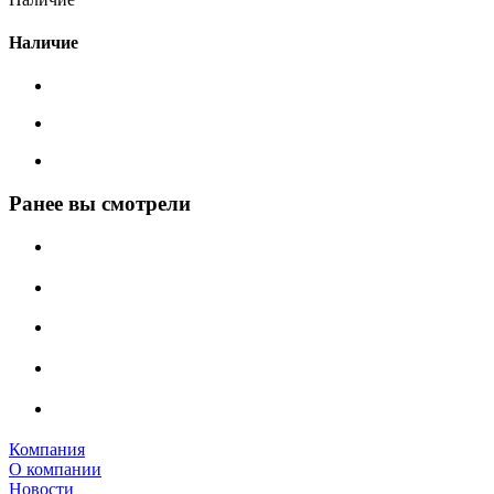
Наличие
Ранее вы смотрели
Компания
О компании
Новости