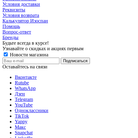
Условия доставки
Реквизиты
Условия возврата
Калькулятор Изоспан
Помощь
Вопрос-ответ
Бренды
Будьте всегда в курсе!
Узнавайте о скидках и акциях первым
Новости магазина
Оставайтесь на связи
Вконтакте
Rutube
WhatsApp
Дзен
Telegram
YouTube
Одноклассники
TikTok
Yappy
Макс
Snapchat