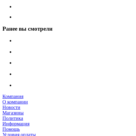
Ранее вы смотрели
Компания
О компании
Новости
Магазины
Политика
Информация
Помощь
Условия оплаты