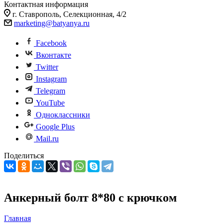
Контактная информация
г. Ставрополь, Селекционная, 4/2
marketing@batyanya.ru
Facebook
Вконтакте
Twitter
Instagram
Telegram
YouTube
Одноклассники
Google Plus
Mail.ru
Поделиться
Анкерный болт 8*80 с крючком
Главная