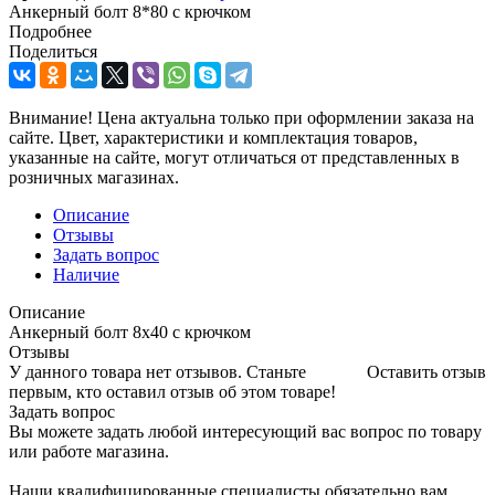
Анкерный болт 8*80 с крючком
Подробнее
Поделиться
Внимание! Цена актуальна только при оформлении заказа на
сайте. Цвет, характеристики и комплектация товаров,
указанные на сайте, могут отличаться от представленных в
розничных магазинах.
Описание
Отзывы
Задать вопрос
Наличие
Описание
Анкерный болт 8х40 с крючком
Отзывы
У данного товара нет отзывов. Станьте
Оставить отзыв
первым, кто оставил отзыв об этом товаре!
Задать вопрос
Вы можете задать любой интересующий вас вопрос по товару
или работе магазина.
Наши квалифицированные специалисты обязательно вам