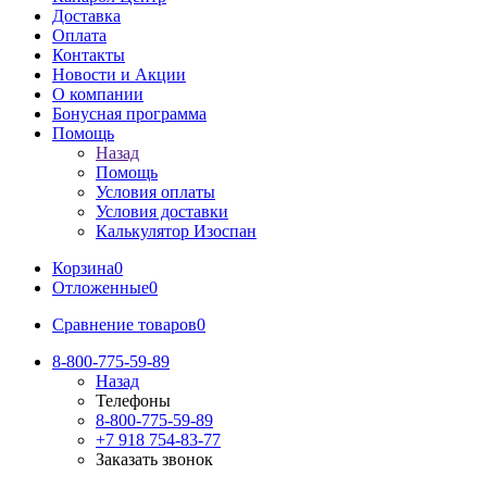
Доставка
Оплата
Контакты
Новости и Акции
О компании
Бонусная программа
Помощь
Назад
Помощь
Условия оплаты
Условия доставки
Калькулятор Изоспан
Корзина
0
Отложенные
0
Сравнение товаров
0
8-800-775-59-89
Назад
Телефоны
8-800-775-59-89
+7 918 754-83-77
Заказать звонок