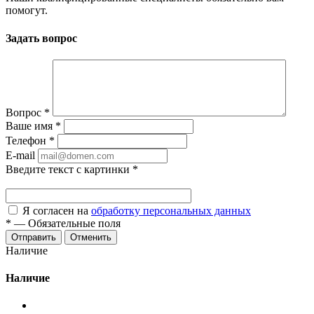
помогут.
Задать вопрос
Вопрос
*
Ваше имя
*
Телефон
*
E-mail
Введите текст с картинки
*
Я согласен на
обработку персональных данных
*
—
Обязательные поля
Отменить
Наличие
Наличие