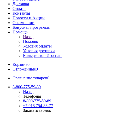
Доставка
Оплата
Контакты
Новости и Акции
О компании
Бонусная программа
Помощь
Назад
Помощь
Условия оплаты
Условия доставки
Калькулятор Изоспан
Корзина
0
Отложенные
0
Сравнение товаров
0
8-800-775-59-89
Назад
Телефоны
8-800-775-59-89
+7 918 754-83-77
Заказать звонок