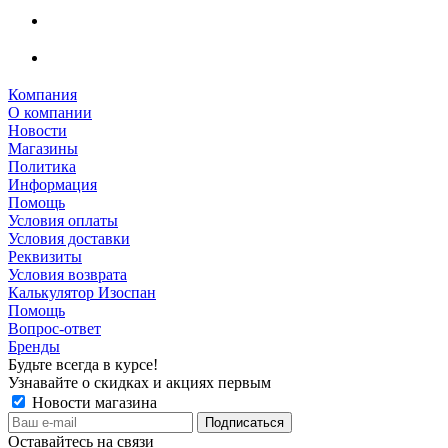
Компания
О компании
Новости
Магазины
Политика
Информация
Помощь
Условия оплаты
Условия доставки
Реквизиты
Условия возврата
Калькулятор Изоспан
Помощь
Вопрос-ответ
Бренды
Будьте всегда в курсе!
Узнавайте о скидках и акциях первым
Новости магазина
Оставайтесь на связи