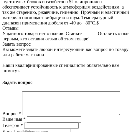
пустотелых блоков и газобетона.$Полипропилен
обеспечивает устойчивость к атмосферным воздействиям, а
так же старению, ржавчине, гниению. Прочный и эластичный
материал поглощает вибрацию и шум. Температурный
диапазон применения дюбеля от -40 до +80°С.$
Отзывы
У данного товара нет отзывов. Станьте
Оставить отзыв
первым, кто оставил отзыв об этом товаре!
Задать вопрос
Вы можете задать любой интересующий вас вопрос по товару
или работе магазина.
Наши квалифицированные специалисты обязательно вам
помогут.
Задать вопрос
Вопрос
*
Ваше имя
*
Телефон
*
E-mail