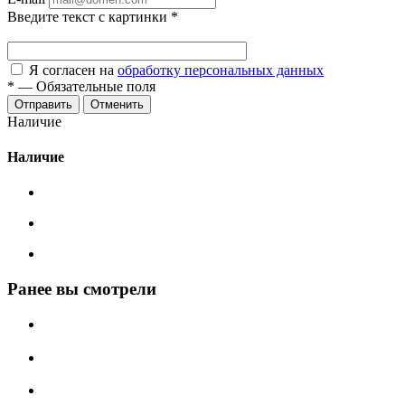
Введите текст с картинки
*
Я согласен на
обработку персональных данных
*
—
Обязательные поля
Отменить
Наличие
Наличие
Ранее вы смотрели