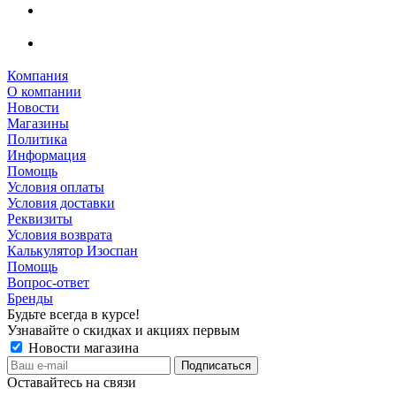
Компания
О компании
Новости
Магазины
Политика
Информация
Помощь
Условия оплаты
Условия доставки
Реквизиты
Условия возврата
Калькулятор Изоспан
Помощь
Вопрос-ответ
Бренды
Будьте всегда в курсе!
Узнавайте о скидках и акциях первым
Новости магазина
Оставайтесь на связи