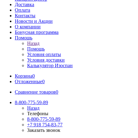
Доставка
Оплата
Контакты
Новости и Акции
О компании
Бонусная программа
Помощь
Назад
Помощь
Условия оплаты
Условия доставки
Калькулятор Изоспан
Корзина
0
Отложенные
0
Сравнение товаров
0
8-800-775-59-89
Назад
Телефоны
8-800-775-59-89
+7 918 754-83-77
Заказать звонок