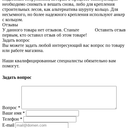
необходимо снимать и вешать снова, либо для крепления
строительных лесов, как альтернатива шурупу кольцо. Для
несъемного, но более надежного крепления используют анкер
с кольцом.
Отзывы
У данного товара нет отзывов. Станьте
Оставить отзыв
первым, кто оставил отзыв об этом товаре!
Задать вопрос
Вы можете задать любой интересующий вас вопрос по товару
или работе магазина.
Наши квалифицированные специалисты обязательно вам
помогут.
Задать вопрос
Вопрос
*
Ваше имя
*
Телефон
*
E-mail