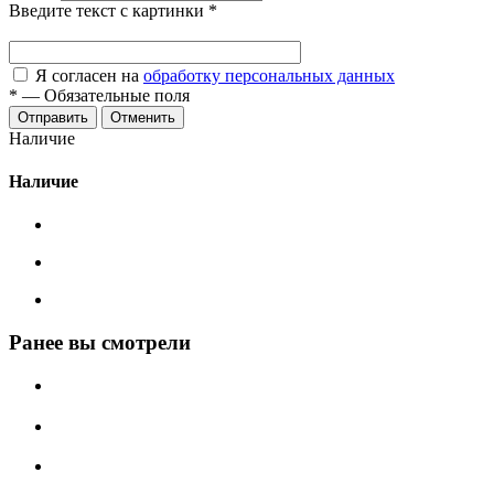
Введите текст с картинки
*
Я согласен на
обработку персональных данных
*
—
Обязательные поля
Отменить
Наличие
Наличие
Ранее вы смотрели