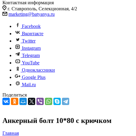
Контактная информация
г. Ставрополь, Селекционная, 4/2
marketing@batyanya.ru
Facebook
Вконтакте
Twitter
Instagram
Telegram
YouTube
Одноклассники
Google Plus
Mail.ru
Поделиться
Анкерный болт 10*80 с крючком
Главная