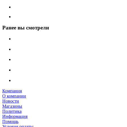
Ранее вы смотрели
Компания
О компании
Новости
Магазины
Политика
Информация
Помощь
Условия оплаты