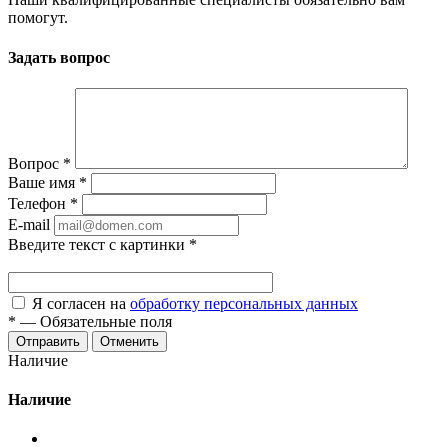
помогут.
Задать вопрос
Вопрос
*
Ваше имя
*
Телефон
*
E-mail
Введите текст с картинки
*
Я согласен на
обработку персональных данных
*
—
Обязательные поля
Отменить
Наличие
Наличие