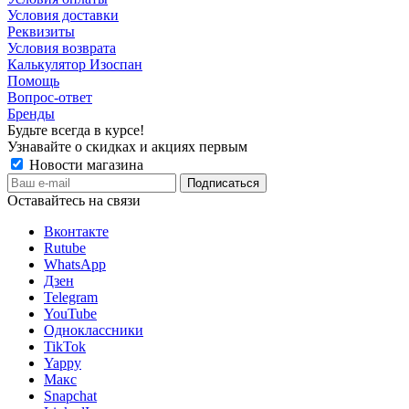
Условия доставки
Реквизиты
Условия возврата
Калькулятор Изоспан
Помощь
Вопрос-ответ
Бренды
Будьте всегда в курсе!
Узнавайте о скидках и акциях первым
Новости магазина
Оставайтесь на связи
Вконтакте
Rutube
WhatsApp
Дзен
Telegram
YouTube
Одноклассники
TikTok
Yappy
Макс
Snapchat