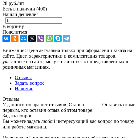
28
руб.
/шт
Есть в наличии
(400)
Нашли дешевле?
-
+
В корзину
Поделиться
Внимание! Цена актуальна только при оформлении заказа на
сайте. Цвет, характеристики и комплектация товаров,
указанные на сайте, могут отличаться от представленных в
розничных магазинах.
Отзывы
Задать вопрос
Наличие
Отзывы
У данного товара нет отзывов. Станьте
Оставить отзыв
первым, кто оставил отзыв об этом товаре!
Задать вопрос
Вы можете задать любой интересующий вас вопрос по товару
или работе магазина.
Наши квалифицированные специалисты обязательно вам