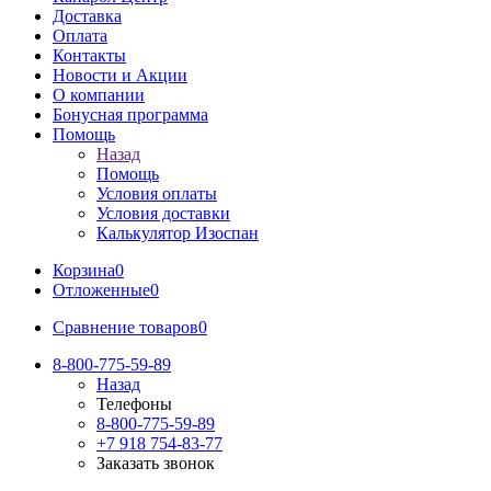
Доставка
Оплата
Контакты
Новости и Акции
О компании
Бонусная программа
Помощь
Назад
Помощь
Условия оплаты
Условия доставки
Калькулятор Изоспан
Корзина
0
Отложенные
0
Сравнение товаров
0
8-800-775-59-89
Назад
Телефоны
8-800-775-59-89
+7 918 754-83-77
Заказать звонок