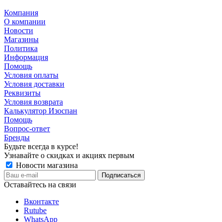
Компания
О компании
Новости
Магазины
Политика
Информация
Помощь
Условия оплаты
Условия доставки
Реквизиты
Условия возврата
Калькулятор Изоспан
Помощь
Вопрос-ответ
Бренды
Будьте всегда в курсе!
Узнавайте о скидках и акциях первым
Новости магазина
Оставайтесь на связи
Вконтакте
Rutube
WhatsApp