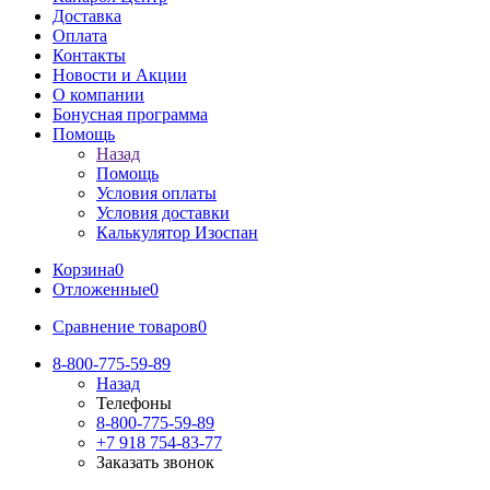
Доставка
Оплата
Контакты
Новости и Акции
О компании
Бонусная программа
Помощь
Назад
Помощь
Условия оплаты
Условия доставки
Калькулятор Изоспан
Корзина
0
Отложенные
0
Сравнение товаров
0
8-800-775-59-89
Назад
Телефоны
8-800-775-59-89
+7 918 754-83-77
Заказать звонок