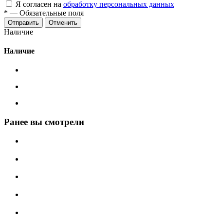
Я согласен на
обработку персональных данных
*
—
Обязательные поля
Отменить
Наличие
Наличие
Ранее вы смотрели