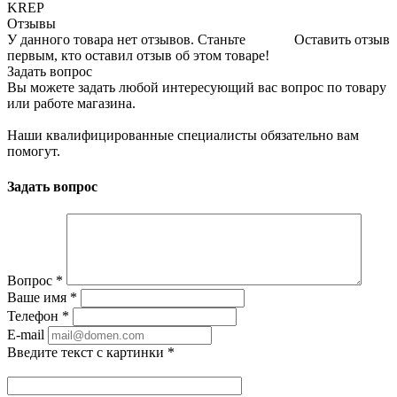
KREP
Отзывы
У данного товара нет отзывов. Станьте
Оставить отзыв
первым, кто оставил отзыв об этом товаре!
Задать вопрос
Вы можете задать любой интересующий вас вопрос по товару
или работе магазина.
Наши квалифицированные специалисты обязательно вам
помогут.
Задать вопрос
Вопрос
*
Ваше имя
*
Телефон
*
E-mail
Введите текст с картинки
*