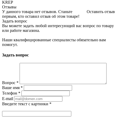
KREP
Отзывы
У данного товара нет отзывов. Станьте
Оставить отзыв
первым, кто оставил отзыв об этом товаре!
Задать вопрос
Вы можете задать любой интересующий вас вопрос по товару
или работе магазина.
Наши квалифицированные специалисты обязательно вам
помогут.
Задать вопрос
Вопрос
*
Ваше имя
*
Телефон
*
E-mail
Введите текст с картинки
*