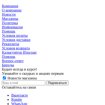
Компания
О компании
Новости
Магазины
Политика
Информация
Помощь
Условия оплаты
Условия доставки
Реквизиты
Условия возврата
Калькулятор Изоспан
Помощь
Вопрос-ответ
Бренды
Будьте всегда в курсе!
Узнавайте о скидках и акциях первым
Новости магазина
Оставайтесь на связи
Вконтакте
Rutube
WhatsApp