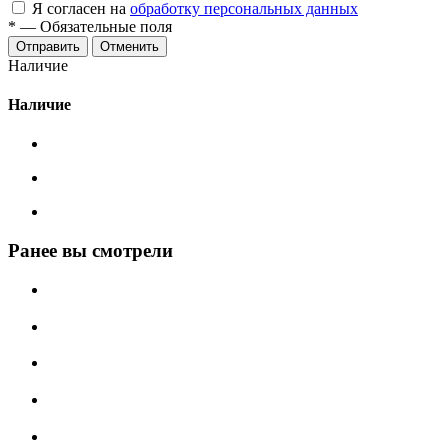
Я согласен на
обработку персональных данных
*
—
Обязательные поля
Отменить
Наличие
Наличие
Ранее вы смотрели