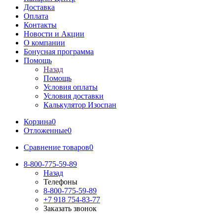
Доставка
Оплата
Контакты
Новости и Акции
О компании
Бонусная программа
Помощь
Назад
Помощь
Условия оплаты
Условия доставки
Калькулятор Изоспан
Корзина
0
Отложенные
0
Сравнение товаров
0
8-800-775-59-89
Назад
Телефоны
8-800-775-59-89
+7 918 754-83-77
Заказать звонок