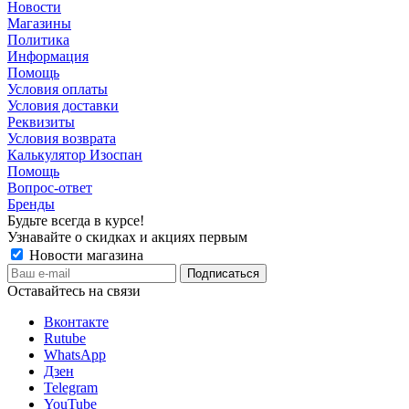
Новости
Магазины
Политика
Информация
Помощь
Условия оплаты
Условия доставки
Реквизиты
Условия возврата
Калькулятор Изоспан
Помощь
Вопрос-ответ
Бренды
Будьте всегда в курсе!
Узнавайте о скидках и акциях первым
Новости магазина
Оставайтесь на связи
Вконтакте
Rutube
WhatsApp
Дзен
Telegram
YouTube