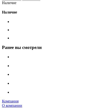
Наличие
Наличие
Ранее вы смотрели
Компания
О компании