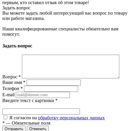
первым, кто оставил отзыв об этом товаре!
Задать вопрос
Вы можете задать любой интересующий вас вопрос по товару
или работе магазина.
Наши квалифицированные специалисты обязательно вам
помогут.
Задать вопрос
Вопрос
*
Ваше имя
*
Телефон
*
E-mail
Введите текст с картинки
*
Я согласен на
обработку персональных данных
*
—
Обязательные поля
Отменить