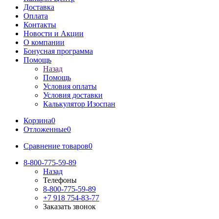
Доставка
Оплата
Контакты
Новости и Акции
О компании
Бонусная программа
Помощь
Назад
Помощь
Условия оплаты
Условия доставки
Калькулятор Изоспан
Корзина
0
Отложенные
0
Сравнение товаров
0
8-800-775-59-89
Назад
Телефоны
8-800-775-59-89
+7 918 754-83-77
Заказать звонок