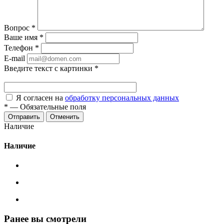
Вопрос
*
Ваше имя
*
Телефон
*
E-mail
Введите текст с картинки
*
Я согласен на
обработку персональных данных
*
—
Обязательные поля
Отменить
Наличие
Наличие
Ранее вы смотрели