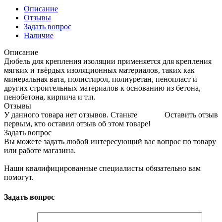
Описание
Отзывы
Задать вопрос
Наличие
Описание
Дюбель для крепления изоляции применяется для крепления
мягких и твёрдых изоляционных материалов, таких как
минеральная вата, полистирол, полиуретан, пенопласт и
других строительных материалов к основанию из бетона,
пенобетона, кирпича и т.п.
Отзывы
У данного товара нет отзывов. Станьте
Оставить отзыв
первым, кто оставил отзыв об этом товаре!
Задать вопрос
Вы можете задать любой интересующий вас вопрос по товару
или работе магазина.
Наши квалифицированные специалисты обязательно вам
помогут.
Задать вопрос