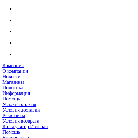
Компания
О компании
Новости
Магазины
Политика
Информация
Помощь
Условия оплаты
Условия доставки
Реквизиты
Условия возврата
Калькулятор Изоспан
Помощь
Вопрос-ответ