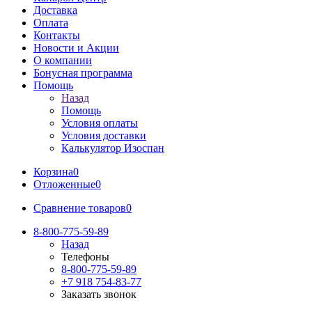
Доставка
Оплата
Контакты
Новости и Акции
О компании
Бонусная программа
Помощь
Назад
Помощь
Условия оплаты
Условия доставки
Калькулятор Изоспан
Корзина
0
Отложенные
0
Сравнение товаров
0
8-800-775-59-89
Назад
Телефоны
8-800-775-59-89
+7 918 754-83-77
Заказать звонок