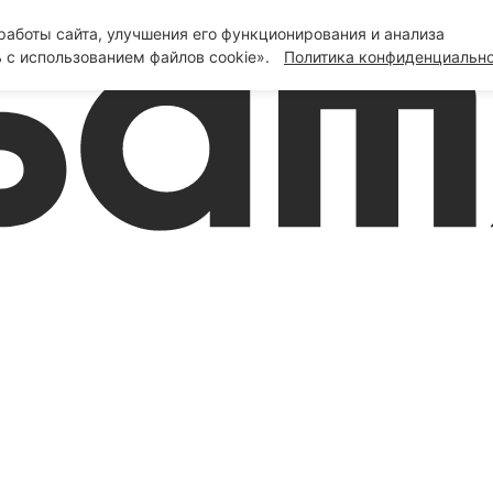
аботы сайта, улучшения его функционирования и анализа
 с использованием файлов cookie».
Политика конфиденциальн