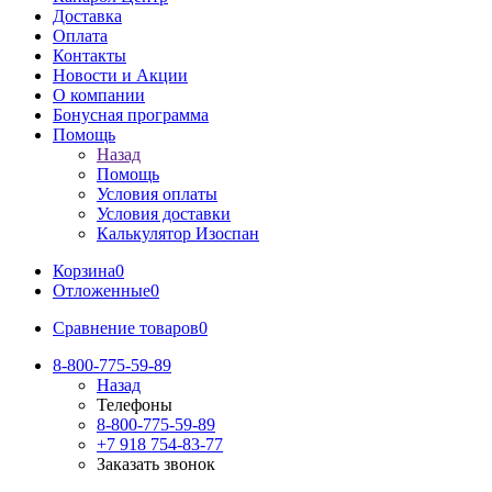
Доставка
Оплата
Контакты
Новости и Акции
О компании
Бонусная программа
Помощь
Назад
Помощь
Условия оплаты
Условия доставки
Калькулятор Изоспан
Корзина
0
Отложенные
0
Сравнение товаров
0
8-800-775-59-89
Назад
Телефоны
8-800-775-59-89
+7 918 754-83-77
Заказать звонок