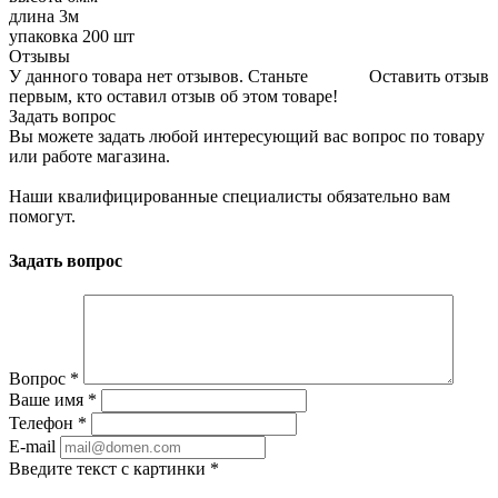
длина 3м
упаковка 200 шт
Отзывы
У данного товара нет отзывов. Станьте
Оставить отзыв
первым, кто оставил отзыв об этом товаре!
Задать вопрос
Вы можете задать любой интересующий вас вопрос по товару
или работе магазина.
Наши квалифицированные специалисты обязательно вам
помогут.
Задать вопрос
Вопрос
*
Ваше имя
*
Телефон
*
E-mail
Введите текст с картинки
*