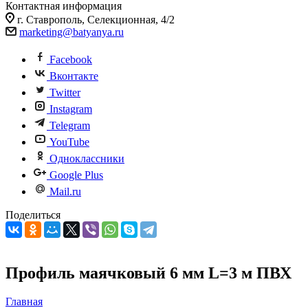
Контактная информация
г. Ставрополь, Селекционная, 4/2
marketing@batyanya.ru
Facebook
Вконтакте
Twitter
Instagram
Telegram
YouTube
Одноклассники
Google Plus
Mail.ru
Поделиться
Профиль маячковый 6 мм L=3 м ПВХ
Главная