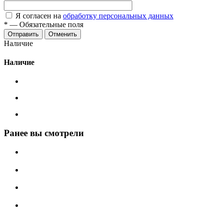
Я согласен на
обработку персональных данных
*
—
Обязательные поля
Отменить
Наличие
Наличие
Ранее вы смотрели