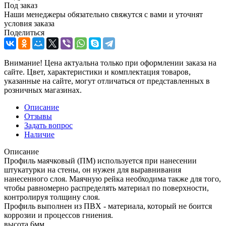
Под заказ
Наши менеджеры обязательно свяжутся с вами и уточнят
условия заказа
Поделиться
Внимание! Цена актуальна только при оформлении заказа на
сайте. Цвет, характеристики и комплектация товаров,
указанные на сайте, могут отличаться от представленных в
розничных магазинах.
Описание
Отзывы
Задать вопрос
Наличие
Описание
Профиль маячковый (ПМ) используется при нанесении
штукатурки на стены, он нужен для выравнивания
нанесенного слоя. Маячную рейка необходима также для того,
чтобы равномерно распределять материал по поверхности,
контролируя толщину слоя.
Профиль выполнен из ПВХ - материала, который не боится
коррозии и процессов гниения.
высота 6мм