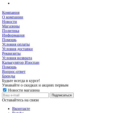
Компания
О компании
Новости
Магазины
Политика
Информация
Помощь
Условия оплаты
Условия доставки
Реквизиты
Условия возврата
Калькулятор Изоспан
Помощь
Вопрос-ответ
Бренды
Будьте всегда в курсе!
Узнавайте о скидках и акциях первым
Новости магазина
Оставайтесь на связи
Вконтакте