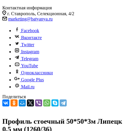
Контактная информация
г. Ставрополь, Селекционная, 4/2
marketing@batyanya.ru
Facebook
Вконтакте
Twitter
Instagram
Telegram
YouTube
Одноклассники
Google Plus
Mail.ru
Поделиться
Профиль стоечный 50*50*3м Липецк
0,5 мм (1260/36)