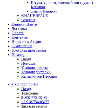
Штукатурно-отделочный инструмент
Капарол
Эмали Капарол
KNAUF SPACE
Ветонит
Капарол Центр
Доставка
Оплата
Контакты
Новости и Акции
О компании
Бонусная программа
Помощь
Назад
Помощь
Условия оплаты
Условия доставки
Калькулятор Изоспан
8-800-775-59-89
Назад
Телефоны
8-800-775-59-89
+7 918 754-83-77
Заказать звонок