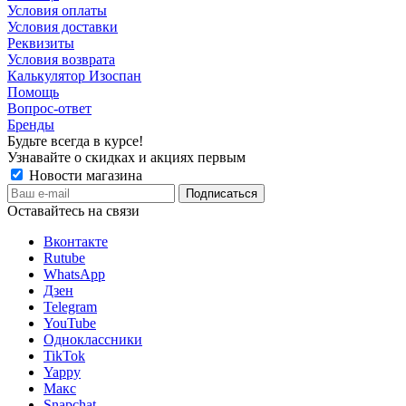
Условия оплаты
Условия доставки
Реквизиты
Условия возврата
Калькулятор Изоспан
Помощь
Вопрос-ответ
Бренды
Будьте всегда в курсе!
Узнавайте о скидках и акциях первым
Новости магазина
Оставайтесь на связи
Вконтакте
Rutube
WhatsApp
Дзен
Telegram
YouTube
Одноклассники
TikTok
Yappy
Макс
Snapchat