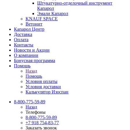
Штукатурно-отделочный инструмент
Капарол
Эмали Капарол
KNAUF SPACE
Ветонит
Капарол Центр
Доставка
Оплата
Контакты
Новости и Акции
О компании
Бонусная программа
Помощь
Назад
Помощь
Условия оплаты
Условия доставки
Калькулятор Изоспан
8-800-775-59-89
Назад
Телефоны
8-800-775-59-89
+7 918 754-83-77
Заказать звонок