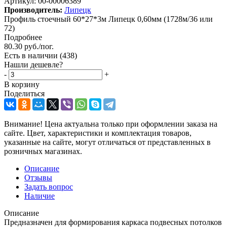
Артикул:
00-00006389
Производитель:
Липецк
Профиль стоечный 60*27*3м Липецк 0,60мм (1728м/36 или
72)
Подробнее
80.30
руб.
/пог.
Есть в наличии
(438)
Нашли дешевле?
-
+
В корзину
Поделиться
Внимание! Цена актуальна только при оформлении заказа на
сайте. Цвет, характеристики и комплектация товаров,
указанные на сайте, могут отличаться от представленных в
розничных магазинах.
Описание
Отзывы
Задать вопрос
Наличие
Описание
Предназначен для формирования каркаса подвесных потолков