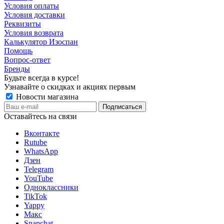
Условия оплаты
Условия доставки
Реквизиты
Условия возврата
Калькулятор Изоспан
Помощь
Вопрос-ответ
Бренды
Будьте всегда в курсе!
Узнавайте о скидках и акциях первым
Новости магазина
Оставайтесь на связи
Вконтакте
Rutube
WhatsApp
Дзен
Telegram
YouTube
Одноклассники
TikTok
Yappy
Макс
Snapchat