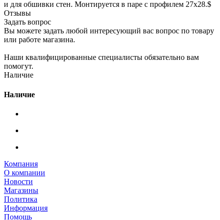
и для обшивки стен. Монтируется в паре с профилем 27х28.$
Отзывы
Задать вопрос
Вы можете задать любой интересующий вас вопрос по товару
или работе магазина.
Наши квалифицированные специалисты обязательно вам
помогут.
Наличие
Наличие
Компания
О компании
Новости
Магазины
Политика
Информация
Помощь