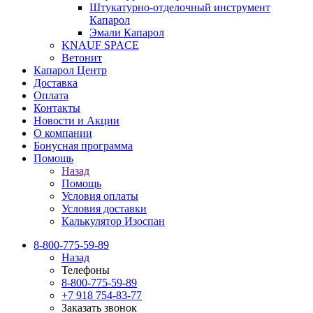
Штукатурно-отделочный инструмент
Капарол
Эмали Капарол
KNAUF SPACE
Ветонит
Капарол Центр
Доставка
Оплата
Контакты
Новости и Акции
О компании
Бонусная программа
Помощь
Назад
Помощь
Условия оплаты
Условия доставки
Калькулятор Изоспан
8-800-775-59-89
Назад
Телефоны
8-800-775-59-89
+7 918 754-83-77
Заказать звонок