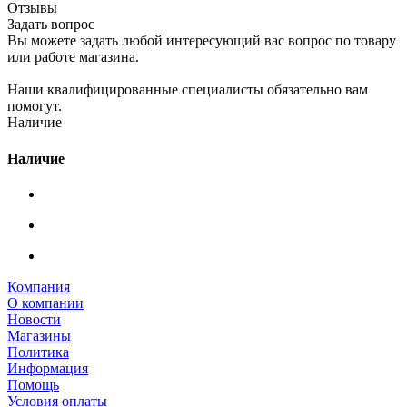
Отзывы
Задать вопрос
Вы можете задать любой интересующий вас вопрос по товару
или работе магазина.
Наши квалифицированные специалисты обязательно вам
помогут.
Наличие
Наличие
Компания
О компании
Новости
Магазины
Политика
Информация
Помощь
Условия оплаты