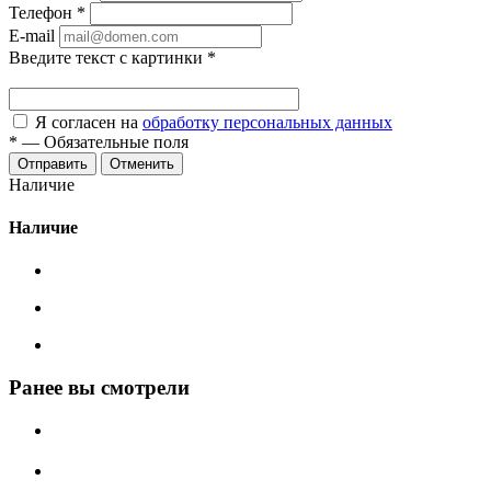
Телефон
*
E-mail
Введите текст с картинки
*
Я согласен на
обработку персональных данных
*
—
Обязательные поля
Отменить
Наличие
Наличие
Ранее вы смотрели