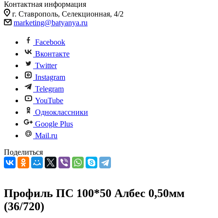
Контактная информация
г. Ставрополь, Селекционная, 4/2
marketing@batyanya.ru
Facebook
Вконтакте
Twitter
Instagram
Telegram
YouTube
Одноклассники
Google Plus
Mail.ru
Поделиться
Профиль ПС 100*50 Албес 0,50мм
(36/720)