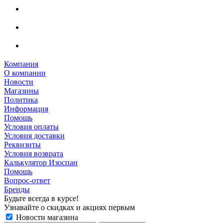
Компания
О компании
Новости
Магазины
Политика
Информация
Помощь
Условия оплаты
Условия доставки
Реквизиты
Условия возврата
Калькулятор Изоспан
Помощь
Вопрос-ответ
Бренды
Будьте всегда в курсе!
Узнавайте о скидках и акциях первым
Новости магазина