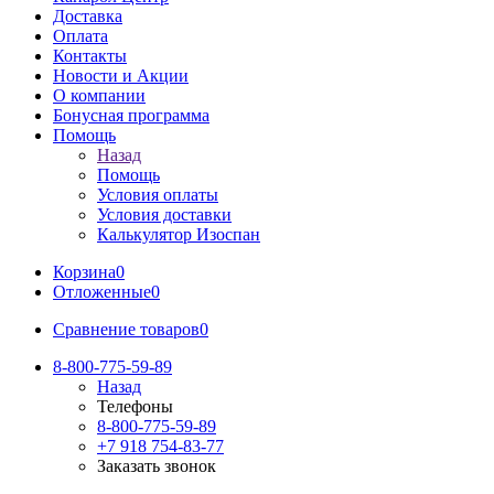
Доставка
Оплата
Контакты
Новости и Акции
О компании
Бонусная программа
Помощь
Назад
Помощь
Условия оплаты
Условия доставки
Калькулятор Изоспан
Корзина
0
Отложенные
0
Сравнение товаров
0
8-800-775-59-89
Назад
Телефоны
8-800-775-59-89
+7 918 754-83-77
Заказать звонок