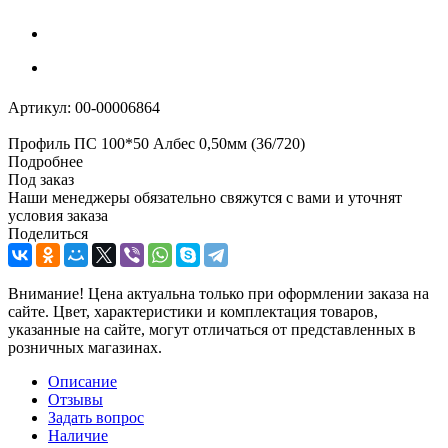
Артикул:
00-00006864
Профиль ПС 100*50 Албес 0,50мм (36/720)
Подробнее
Под заказ
Наши менеджеры обязательно свяжутся с вами и уточнят
условия заказа
Поделиться
Внимание! Цена актуальна только при оформлении заказа на
сайте. Цвет, характеристики и комплектация товаров,
указанные на сайте, могут отличаться от представленных в
розничных магазинах.
Описание
Отзывы
Задать вопрос
Наличие