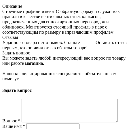
Описание
Стоечные профили имеют С-образную форму и служат как
правило в качестве вертикальных стоек каркасов,
предназначенных для гипсокартонных перегородок и
облицовок. Монтируется стоечный профиль в паре с
соответствующим по размеру направляющим профилем.
Отзывы
У данного товара нет отзывов. Станьте
Оставить отзыв
первым, кто оставил отзыв об этом товаре!
Задать вопрос
Вы можете задать любой интересующий вас вопрос по товару
или работе магазина.
Наши квалифицированные специалисты обязательно вам
помогут.
Задать вопрос
Вопрос
*
Ваше имя
*