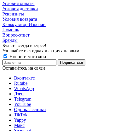
Условия оплаты
Условия доставки
Реквизиты
Условия возврата
Калькулятор Изоспан
Помощь
Вопрос-ответ
Бренды
Будьте всегда в курсе!
Узнавайте о скидках и акциях первым
Новости магазина
Оставайтесь на связи
Вконтакте
Rutube
WhatsApp
Дзен
Telegram
YouTube
Одноклассники
TikTok
Yappy
Макс
Snapchat