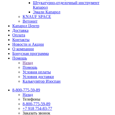
Штукатурно-отделочный инструмент
Капарол
Эмали Капарол
KNAUF SPACE
Ветонит
Капарол Центр
Доставка
Оплата
Контакты
Новости и Акции
О компании
Бонусная программа
Помощь
Назад
Помощь
Условия оплаты
Условия доставки
Калькулятор Изоспан
8-800-775-59-89
Назад
Телефоны
8-800-775-59-89
+7 918 754-83-77
Заказать звонок