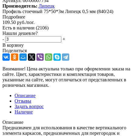
Артикул:
00-00007754
Производитель:
Липецк
Профиль стоечный 75*50*3м Липецк 0,5 мм (840/24)
Подробнее
109.50
руб.
/пог.
Есть в наличии
(2106)
Нашли дешевле?
-
+
В корзину
Поделиться
Внимание! Цена актуальна только при оформлении заказа на
сайте. Цвет, характеристики и комплектация товаров,
указанные на сайте, могут отличаться от представленных в
розничных магазинах.
Описание
Отзывы
Задать вопрос
Наличие
Описание
Предназначен для использования в качестве вертикального
элемента каркасов, предназначенных для перегородок и