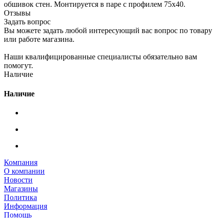
обшивок стен. Монтируется в паре с профилем 75х40.
Отзывы
Задать вопрос
Вы можете задать любой интересующий вас вопрос по товару
или работе магазина.
Наши квалифицированные специалисты обязательно вам
помогут.
Наличие
Наличие
Компания
О компании
Новости
Магазины
Политика
Информация
Помощь