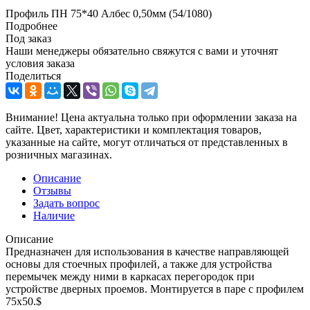
Профиль ПН 75*40 Албес 0,50мм (54/1080)
Подробнее
Под заказ
Наши менеджеры обязательно свяжутся с вами и уточнят
условия заказа
Поделиться
Внимание! Цена актуальна только при оформлении заказа на
сайте. Цвет, характеристики и комплектация товаров,
указанные на сайте, могут отличаться от представленных в
розничных магазинах.
Описание
Отзывы
Задать вопрос
Наличие
Описание
Предназначен для использования в качестве направляющей
основы для стоечных профилей, а также для устройства
перемычек между ними в каркасах перегородок при
устройстве дверных проемов. Монтируется в паре с профилем
75х50.$