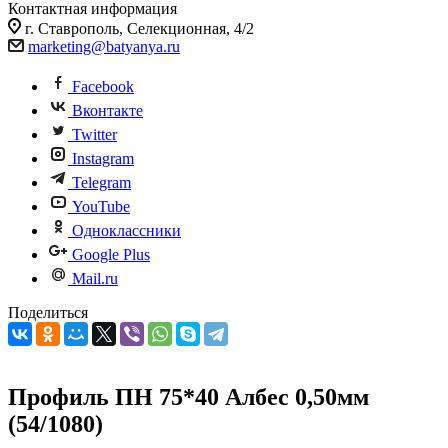
Контактная информация
г. Ставрополь, Селекционная, 4/2
marketing@batyanya.ru
Facebook
Вконтакте
Twitter
Instagram
Telegram
YouTube
Одноклассники
Google Plus
Mail.ru
Поделиться
Профиль ПН 75*40 Албес 0,50мм
(54/1080)