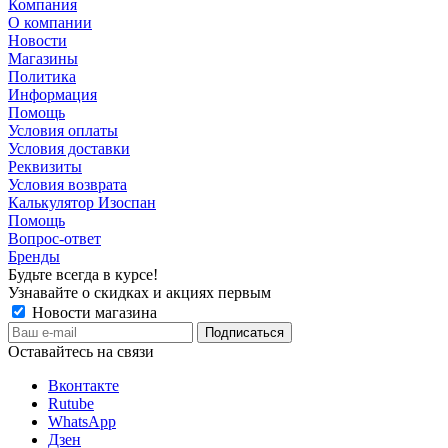
Компания
О компании
Новости
Магазины
Политика
Информация
Помощь
Условия оплаты
Условия доставки
Реквизиты
Условия возврата
Калькулятор Изоспан
Помощь
Вопрос-ответ
Бренды
Будьте всегда в курсе!
Узнавайте о скидках и акциях первым
Новости магазина
Оставайтесь на связи
Вконтакте
Rutube
WhatsApp
Дзен