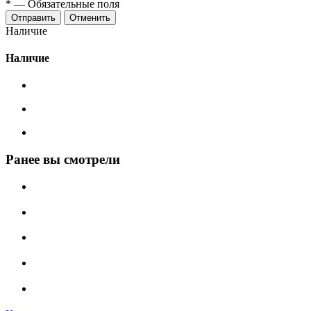
*
—
Обязательные поля
Отменить
Наличие
Наличие
Ранее вы смотрели