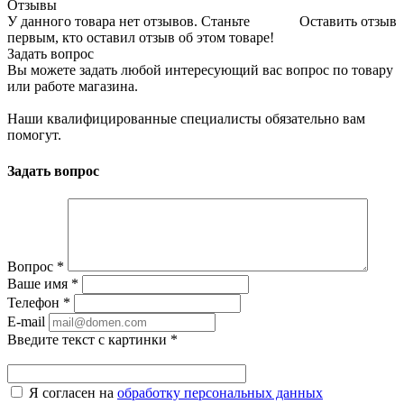
Отзывы
У данного товара нет отзывов. Станьте
Оставить отзыв
первым, кто оставил отзыв об этом товаре!
Задать вопрос
Вы можете задать любой интересующий вас вопрос по товару
или работе магазина.
Наши квалифицированные специалисты обязательно вам
помогут.
Задать вопрос
Вопрос
*
Ваше имя
*
Телефон
*
E-mail
Введите текст с картинки
*
Я согласен на
обработку персональных данных