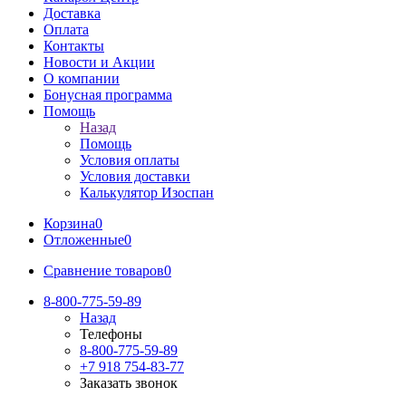
Доставка
Оплата
Контакты
Новости и Акции
О компании
Бонусная программа
Помощь
Назад
Помощь
Условия оплаты
Условия доставки
Калькулятор Изоспан
Корзина
0
Отложенные
0
Сравнение товаров
0
8-800-775-59-89
Назад
Телефоны
8-800-775-59-89
+7 918 754-83-77
Заказать звонок