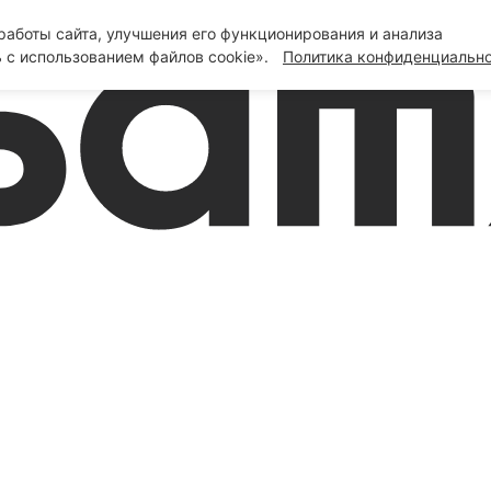
аботы сайта, улучшения его функционирования и анализа
 с использованием файлов cookie».
Политика конфиденциальн