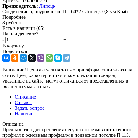
Артикул:
00-00002161
Производитель:
Липецк
Соединение одноуровневое ПП 60*27 Липецк 0,8 мм Краб
Подробнее
8
руб.
/шт
Есть в наличии
(65)
Нашли дешевле?
-
+
В корзину
Поделиться
Внимание! Цена актуальна только при оформлении заказа на
сайте. Цвет, характеристики и комплектация товаров,
указанные на сайте, могут отличаться от представленных в
розничных магазинах.
Описание
Отзывы
Задать вопрос
Наличие
Описание
Предназначен для крепления несущих отрезков потолочного
профиля к основным профилям в подвесном потолке П 113.