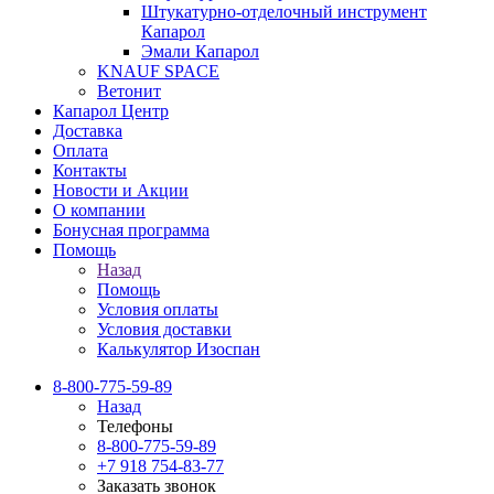
Штукатурно-отделочный инструмент
Капарол
Эмали Капарол
KNAUF SPACE
Ветонит
Капарол Центр
Доставка
Оплата
Контакты
Новости и Акции
О компании
Бонусная программа
Помощь
Назад
Помощь
Условия оплаты
Условия доставки
Калькулятор Изоспан
8-800-775-59-89
Назад
Телефоны
8-800-775-59-89
+7 918 754-83-77
Заказать звонок