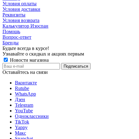
Условия оплаты
Условия доставки
Реквизиты
Условия возврата
Калькулятор Изоспан
Помощь
Вопрос-ответ
Бренды
Будьте всегда в курсе!
Узнавайте о скидках и акциях первым
Новости магазина
Оставайтесь на связи
Вконтакте
Rutube
WhatsApp
Дзен
Telegram
YouTube
Одноклассники
TikTok
Yappy
Макс
Snapchat