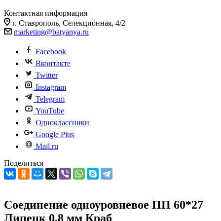
Контактная информация
г. Ставрополь, Селекционная, 4/2
marketing@batyanya.ru
Facebook
Вконтакте
Twitter
Instagram
Telegram
YouTube
Одноклассники
Google Plus
Mail.ru
Поделиться
Соединение одноуровневое ПП 60*27
Липецк 0,8 мм Краб