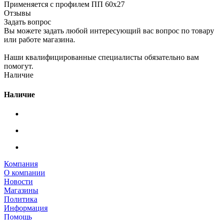
Применяется с профилем ПП 60х27
Отзывы
Задать вопрос
Вы можете задать любой интересующий вас вопрос по товару
или работе магазина.
Наши квалифицированные специалисты обязательно вам
помогут.
Наличие
Наличие
Компания
О компании
Новости
Магазины
Политика
Информация
Помощь