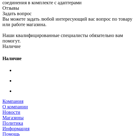
соединения в комплекте с адаптерами
Отзывы
Задать вопрос
Вы можете задать любой интересующий вас вопрос по товару
или работе магазина.
Наши квалифицированные специалисты обязательно вам
помогут.
Наличие
Наличие
Компания
О компании
Новости
Магазины
Политика
Информация
Помощь