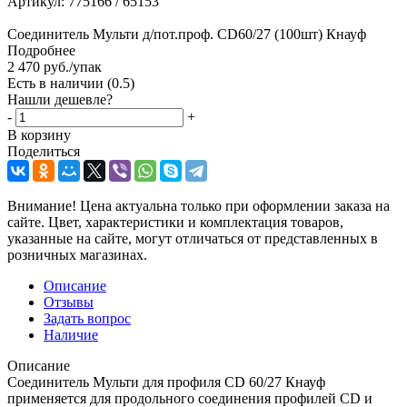
Артикул:
775166 / 65153
Соединитель Мульти д/пот.проф. CD60/27 (100шт) Кнауф
Подробнее
2 470
руб.
/упак
Есть в наличии
(0.5)
Нашли дешевле?
-
+
В корзину
Поделиться
Внимание! Цена актуальна только при оформлении заказа на
сайте. Цвет, характеристики и комплектация товаров,
указанные на сайте, могут отличаться от представленных в
розничных магазинах.
Описание
Отзывы
Задать вопрос
Наличие
Описание
Соединитель Мульти для профиля CD 60/27 Кнауф
применяется для продольного соединения профилей CD и