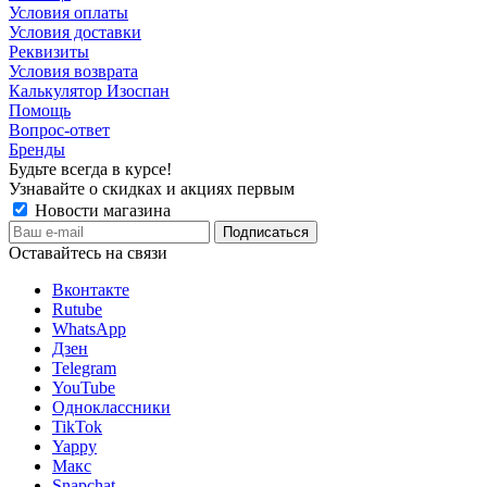
Условия оплаты
Условия доставки
Реквизиты
Условия возврата
Калькулятор Изоспан
Помощь
Вопрос-ответ
Бренды
Будьте всегда в курсе!
Узнавайте о скидках и акциях первым
Новости магазина
Оставайтесь на связи
Вконтакте
Rutube
WhatsApp
Дзен
Telegram
YouTube
Одноклассники
TikTok
Yappy
Макс
Snapchat