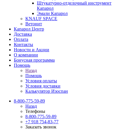
Штукатурно-отделочный инструмент
Капарол
Эмали Капарол
KNAUF SPACE
Ветонит
Капарол Центр
Доставка
Оплата
Контакты
Новости и Акции
О компании
Бонусная программа
Помощь
Назад
Помощь
Условия оплаты
Условия доставки
Калькулятор Изоспан
8-800-775-59-89
Назад
Телефоны
8-800-775-59-89
+7 918 754-83-77
Заказать звонок