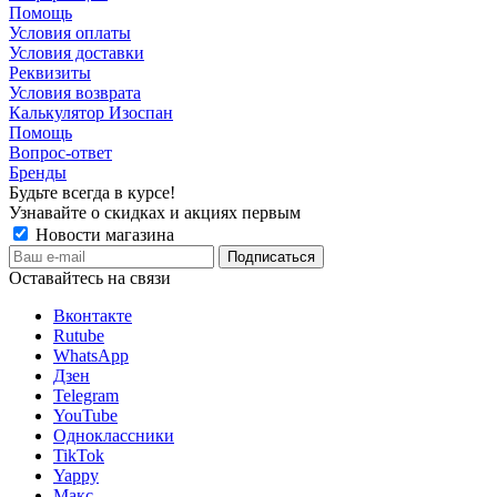
Помощь
Условия оплаты
Условия доставки
Реквизиты
Условия возврата
Калькулятор Изоспан
Помощь
Вопрос-ответ
Бренды
Будьте всегда в курсе!
Узнавайте о скидках и акциях первым
Новости магазина
Оставайтесь на связи
Вконтакте
Rutube
WhatsApp
Дзен
Telegram
YouTube
Одноклассники
TikTok
Yappy
Макс