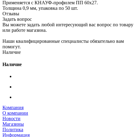
Применяется с КНАУФ-профилем ПП 60х27.
Толщина 0,9 мм, упаковка по 50 шт.
Отзывы
Задать вопрос
Вы можете задать любой интересующий вас вопрос по товару
или работе магазина.
Наши квалифицированные специалисты обязательно вам
помогут.
Наличие
Наличие
Компания
О компании
Новости
Магазины
Политика
Информация