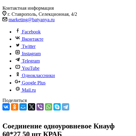
Контактная информация
г. Ставрополь, Селекционная, 4/2
marketing@batyanya.ru
Facebook
Вконтакте
Twitter
Instagram
Telegram
YouTube
Одноклассники
Google Plus
Mail.ru
Поделиться
Соединение одноуровневое Кнауф
60*27 50 шт КРАБ