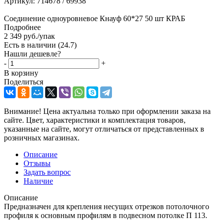
Артикул:
714678 / 69938
Соединение одноуровневое Кнауф 60*27 50 шт КРАБ
Подробнее
2 349
руб.
/упак
Есть в наличии
(24.7)
Нашли дешевле?
-
+
В корзину
Поделиться
Внимание! Цена актуальна только при оформлении заказа на
сайте. Цвет, характеристики и комплектация товаров,
указанные на сайте, могут отличаться от представленных в
розничных магазинах.
Описание
Отзывы
Задать вопрос
Наличие
Описание
Предназначен для крепления несущих отрезков потолочного
профиля к основным профилям в подвесном потолке П 113.