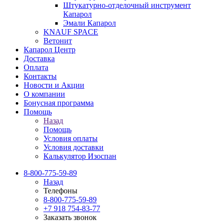
Штукатурно-отделочный инструмент
Капарол
Эмали Капарол
KNAUF SPACE
Ветонит
Капарол Центр
Доставка
Оплата
Контакты
Новости и Акции
О компании
Бонусная программа
Помощь
Назад
Помощь
Условия оплаты
Условия доставки
Калькулятор Изоспан
8-800-775-59-89
Назад
Телефоны
8-800-775-59-89
+7 918 754-83-77
Заказать звонок