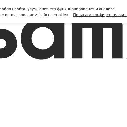
аботы сайта, улучшения его функционирования и анализа
 с использованием файлов cookie».
Политика конфиденциальн