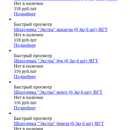
Нет в наличии
118
руб.
/шт
Подробнее
Быстрый просмотр
Шпатлевка "Экстра" махагон (0,3кг,6 шт) /ВГТ
Нет в наличии
118
руб.
/шт
Подробнее
Быстрый просмотр
Шпатлевка "Экстра" бук (0,3кг,6 шт) /ВГТ
Нет в наличии
116
руб.
/шт
Подробнее
Быстрый просмотр
Шпатлевка "Экстра" венге (0,3кг,6 шт) /ВГТ
Нет в наличии
116
руб.
/шт
Подробнее
Быстрый просмотр
Шпатлевка "Экстра" береза (0,3кг,6 шт) /ВГТ
Нет в наличии