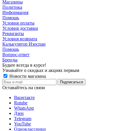
Магазины
Политика
Информация
Помощь
Условия оплаты
Условия доставки
Реквизиты
Условия возврата
Калькулятор Изоспан
Помощь
Вопрос-ответ
Бренды
Будьте всегда в курсе!
Узнавайте о скидках и акциях первым
Новости магазина
Оставайтесь на связи
Вконтакте
Rutube
WhatsApp
Дзен
Telegram
YouTube
Одноклассники