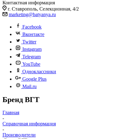
Контактная информация
г. Ставрополь, Селекционная, 4/2
marketing@batyanya.ru
Facebook
Вконтакте
Twitter
Instagram
Telegram
YouTube
Одноклассники
Google Plus
Mail.ru
Бренд ВГТ
Главная
-
Справочная информация
-
Производители