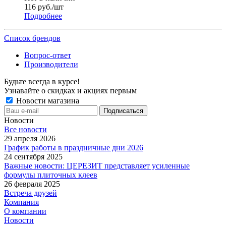
116
руб.
/шт
Подробнее
Список брендов
Вопрос-ответ
Производители
Будьте всегда в курсе!
Узнавайте о скидках и акциях первым
Новости магазина
Новости
Все новости
29 апреля 2026
График работы в праздничные дни 2026
24 сентября 2025
Важные новости: ЦЕРЕЗИТ представляет усиленные
формулы плиточных клеев
26 февраля 2025
Встреча друзей
Компания
О компании
Новости