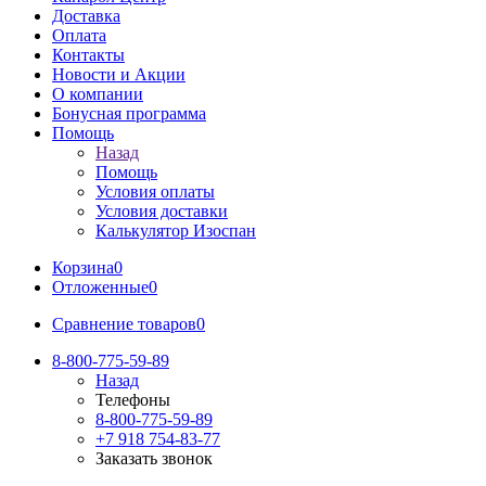
Доставка
Оплата
Контакты
Новости и Акции
О компании
Бонусная программа
Помощь
Назад
Помощь
Условия оплаты
Условия доставки
Калькулятор Изоспан
Корзина
0
Отложенные
0
Сравнение товаров
0
8-800-775-59-89
Назад
Телефоны
8-800-775-59-89
+7 918 754-83-77
Заказать звонок