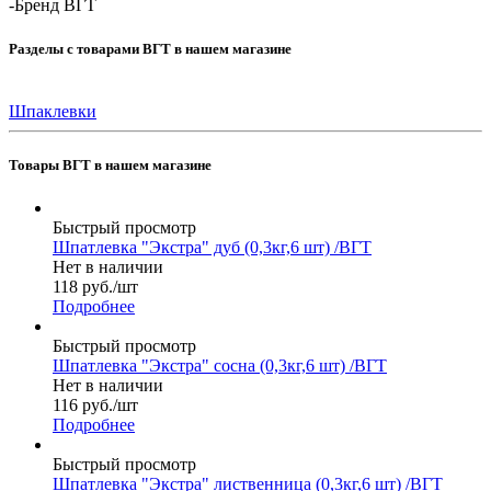
-
Бренд ВГТ
Разделы с товарами ВГТ в нашем магазине
Шпаклевки
Товары ВГТ в нашем магазине
Быстрый просмотр
Шпатлевка "Экстра" дуб (0,3кг,6 шт) /ВГТ
Нет в наличии
118
руб.
/шт
Подробнее
Быстрый просмотр
Шпатлевка "Экстра" сосна (0,3кг,6 шт) /ВГТ
Нет в наличии
116
руб.
/шт
Подробнее
Быстрый просмотр
Шпатлевка "Экстра" лиственница (0,3кг,6 шт) /ВГТ