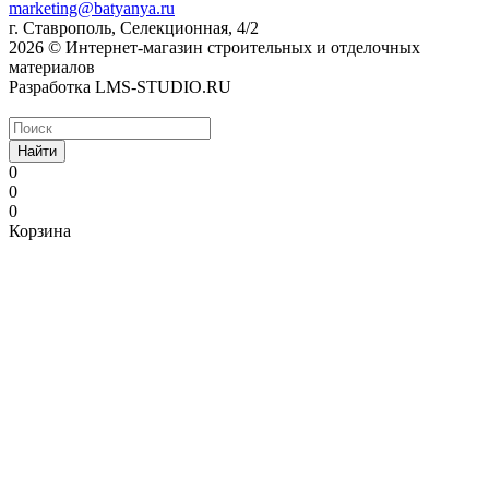
marketing@batyanya.ru
г. Ставрополь, Селекционная, 4/2
2026 © Интернет-магазин строительных и отделочных
материалов
Разработка LMS-STUDIO.RU
Найти
0
0
0
Корзина