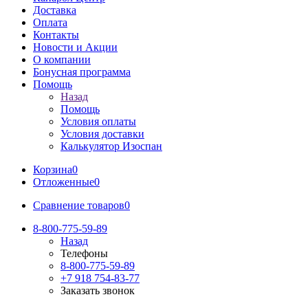
Доставка
Оплата
Контакты
Новости и Акции
О компании
Бонусная программа
Помощь
Назад
Помощь
Условия оплаты
Условия доставки
Калькулятор Изоспан
Корзина
0
Отложенные
0
Сравнение товаров
0
8-800-775-59-89
Назад
Телефоны
8-800-775-59-89
+7 918 754-83-77
Заказать звонок