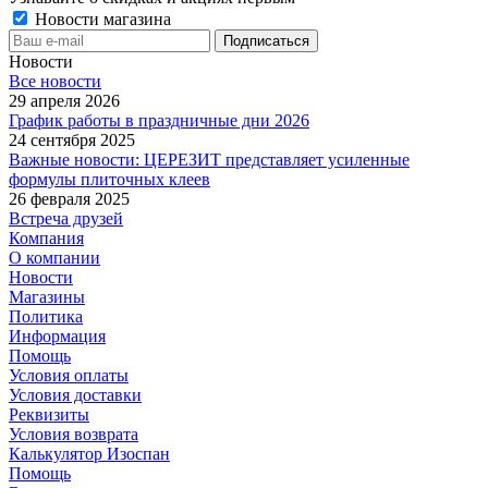
Новости магазина
Новости
Все новости
29 апреля 2026
График работы в праздничные дни 2026
24 сентября 2025
Важные новости: ЦЕРЕЗИТ представляет усиленные
формулы плиточных клеев
26 февраля 2025
Встреча друзей
Компания
О компании
Новости
Магазины
Политика
Информация
Помощь
Условия оплаты
Условия доставки
Реквизиты
Условия возврата
Калькулятор Изоспан
Помощь