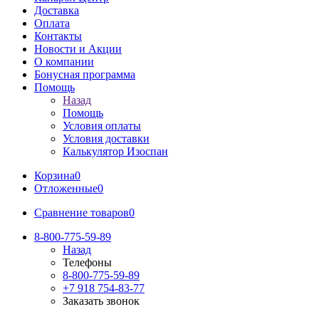
Доставка
Оплата
Контакты
Новости и Акции
О компании
Бонусная программа
Помощь
Назад
Помощь
Условия оплаты
Условия доставки
Калькулятор Изоспан
Корзина
0
Отложенные
0
Сравнение товаров
0
8-800-775-59-89
Назад
Телефоны
8-800-775-59-89
+7 918 754-83-77
Заказать звонок