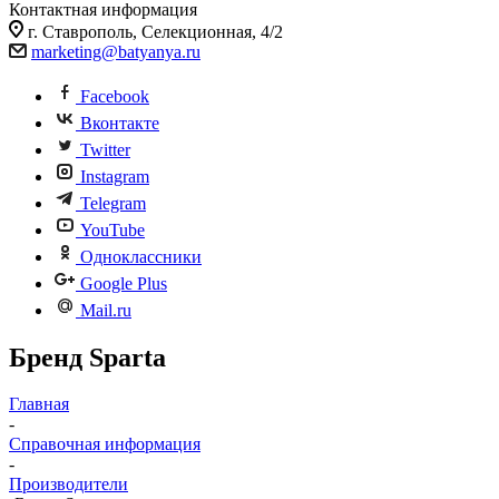
Контактная информация
г. Ставрополь, Селекционная, 4/2
marketing@batyanya.ru
Facebook
Вконтакте
Twitter
Instagram
Telegram
YouTube
Одноклассники
Google Plus
Mail.ru
Бренд Sparta
Главная
-
Справочная информация
-
Производители