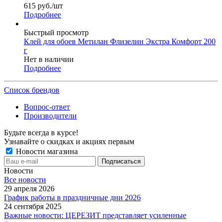
615
руб.
/шт
Подробнее
Быстрый просмотр
Клей для обоев Метилан Флизелин Экстра Комфорт 200
г
Нет в наличии
Подробнее
Список брендов
Вопрос-ответ
Производители
Будьте всегда в курсе!
Узнавайте о скидках и акциях первым
Новости магазина
Новости
Все новости
29 апреля 2026
График работы в праздничные дни 2026
24 сентября 2025
Важные новости: ЦЕРЕЗИТ представляет усиленные