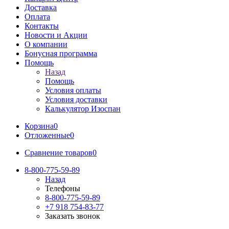
Доставка
Оплата
Контакты
Новости и Акции
О компании
Бонусная программа
Помощь
Назад
Помощь
Условия оплаты
Условия доставки
Калькулятор Изоспан
Корзина
0
Отложенные
0
Сравнение товаров
0
8-800-775-59-89
Назад
Телефоны
8-800-775-59-89
+7 918 754-83-77
Заказать звонок