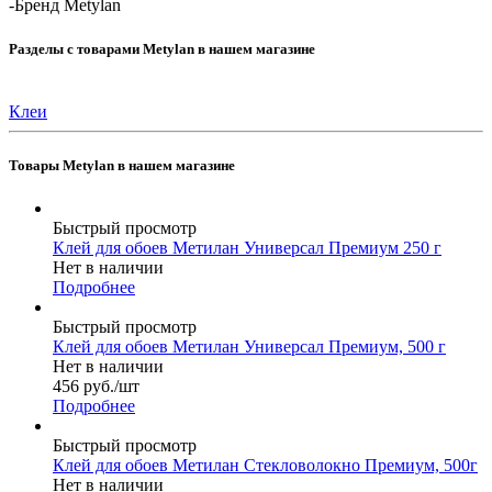
-
Бренд Metylan
Разделы с товарами Metylan в нашем магазине
Клеи
Товары Metylan в нашем магазине
Быстрый просмотр
Клей для обоев Метилан Универсал Премиум 250 г
Нет в наличии
Подробнее
Быстрый просмотр
Клей для обоев Метилан Универсал Премиум, 500 г
Нет в наличии
456
руб.
/шт
Подробнее
Быстрый просмотр
Клей для обоев Метилан Стекловолокно Премиум, 500г
Нет в наличии