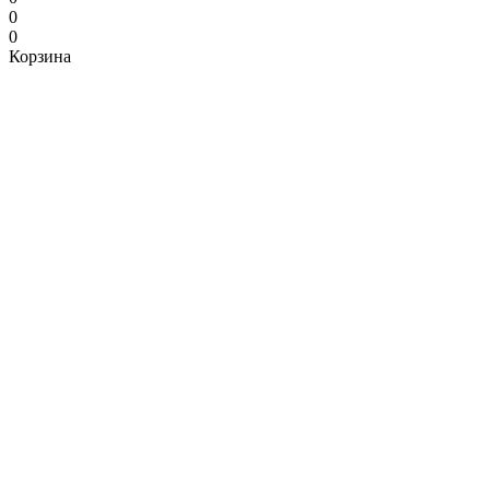
0
0
Корзина