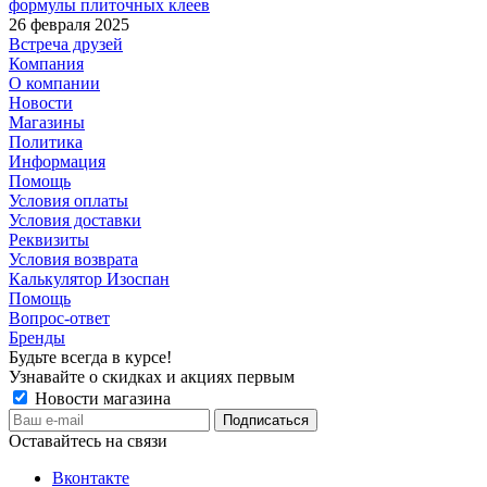
формулы плиточных клеев
26 февраля 2025
Встреча друзей
Компания
О компании
Новости
Магазины
Политика
Информация
Помощь
Условия оплаты
Условия доставки
Реквизиты
Условия возврата
Калькулятор Изоспан
Помощь
Вопрос-ответ
Бренды
Будьте всегда в курсе!
Узнавайте о скидках и акциях первым
Новости магазина
Оставайтесь на связи
Вконтакте