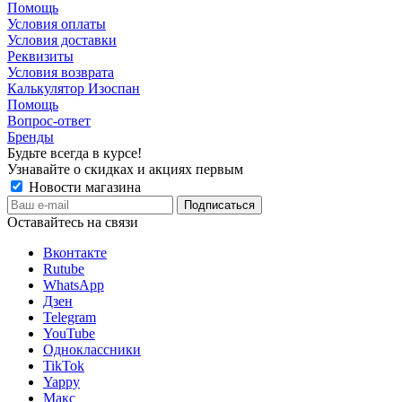
Помощь
Условия оплаты
Условия доставки
Реквизиты
Условия возврата
Калькулятор Изоспан
Помощь
Вопрос-ответ
Бренды
Будьте всегда в курсе!
Узнавайте о скидках и акциях первым
Новости магазина
Оставайтесь на связи
Вконтакте
Rutube
WhatsApp
Дзен
Telegram
YouTube
Одноклассники
TikTok
Yappy
Макс