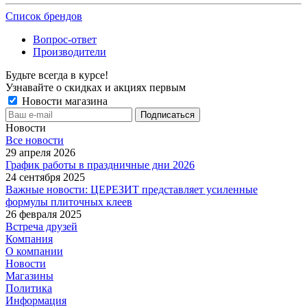
Список брендов
Вопрос-ответ
Производители
Будьте всегда в курсе!
Узнавайте о скидках и акциях первым
Новости магазина
Новости
Все новости
29 апреля 2026
График работы в праздничные дни 2026
24 сентября 2025
Важные новости: ЦЕРЕЗИТ представляет усиленные
формулы плиточных клеев
26 февраля 2025
Встреча друзей
Компания
О компании
Новости
Магазины
Политика
Информация