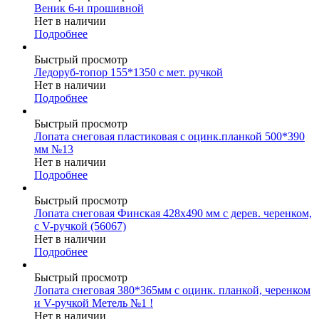
Веник 6-и прошивной
Нет в наличии
Подробнее
Быстрый просмотр
Ледоруб-топор 155*1350 с мет. ручкой
Нет в наличии
Подробнее
Быстрый просмотр
Лопата снеговая пластиковая с оцинк.планкой 500*390
мм №13
Нет в наличии
Подробнее
Быстрый просмотр
Лопата снеговая Финская 428х490 мм с дерев. черенком,
с V-ручкой (56067)
Нет в наличии
Подробнее
Быстрый просмотр
Лопата снеговая 380*365мм с оцинк. планкой, черенком
и V-ручкой Метель №1 !
Нет в наличии