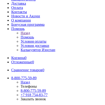
Доставка
Оплата
Контакты
Новости и Акции
О компании
Бонусная программа
Помощь
Назад
Помощь
Условия оплаты
Условия доставки
Калькулятор Изоспан
Корзина
0
Отложенные
0
Сравнение товаров
0
8-800-775-59-89
Назад
Телефоны
8-800-775-59-89
+7 918 754-83-77
Заказать звонок