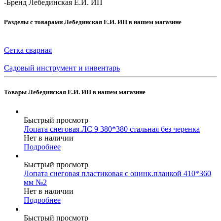
-
Бренд Лебединская Е.И. ИП
Разделы с товарами Лебединская Е.И. ИП в нашем магазине
Сетка сварная
Садовый инструмент и инвентарь
Товары Лебединская Е.И. ИП в нашем магазине
Быстрый просмотр
Лопата снеговая ЛС 9 380*380 стальная без черенка
Нет в наличии
Подробнее
Быстрый просмотр
Лопата снеговая пластиковая с оцинк.планкой 410*360
мм №2
Нет в наличии
Подробнее
Быстрый просмотр