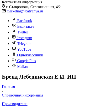
Контактная информация
г. Ставрополь, Селекционная, 4/2
marketing@batyanya.ru
Facebook
Вконтакте
Twitter
Instagram
Telegram
YouTube
Одноклассники
Google Plus
Mail.ru
Бренд Лебединская Е.И. ИП
Главная
-
Справочная информация
-
Производители