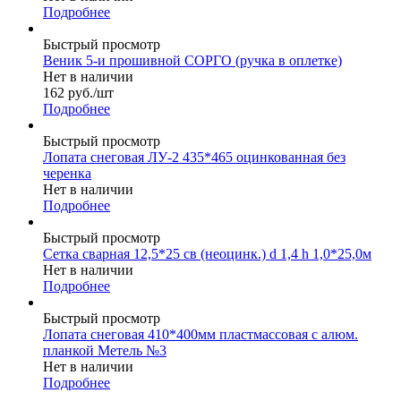
Подробнее
Быстрый просмотр
Веник 5-и прошивной СОРГО (ручка в оплетке)
Нет в наличии
162
руб.
/шт
Подробнее
Быстрый просмотр
Лопата снеговая ЛУ-2 435*465 оцинкованная без
черенка
Нет в наличии
Подробнее
Быстрый просмотр
Сетка сварная 12,5*25 св (неоцинк.) d 1,4 h 1,0*25,0м
Нет в наличии
Подробнее
Быстрый просмотр
Лопата снеговая 410*400мм пластмассовая с алюм.
планкой Метель №3
Нет в наличии
Подробнее