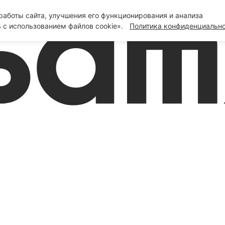
аботы сайта, улучшения его функционирования и анализа
 с использованием файлов cookie».
Политика конфиденциальн