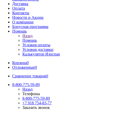
Доставка
Оплата
Контакты
Новости и Акции
О компании
Бонусная программа
Помощь
Назад
Помощь
Условия оплаты
Условия доставки
Калькулятор Изоспан
Корзина
0
Отложенные
0
Сравнение товаров
0
8-800-775-59-89
Назад
Телефоны
8-800-775-59-89
+7 918 754-83-77
Заказать звонок