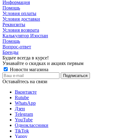
Информация
Помощь
Условия оплаты
Условия доставки
Реквизиты
Условия возврата
Калькулятор Изоспан
Помощь
Вопрос-ответ
Бренды
Будьте всегда в курсе!
Узнавайте о скидках и акциях первым
Новости магазина
Оставайтесь на связи
Вконтакте
Rutube
WhatsApp
Дзен
Telegram
YouTube
Одноклассники
TikTok
Yappy