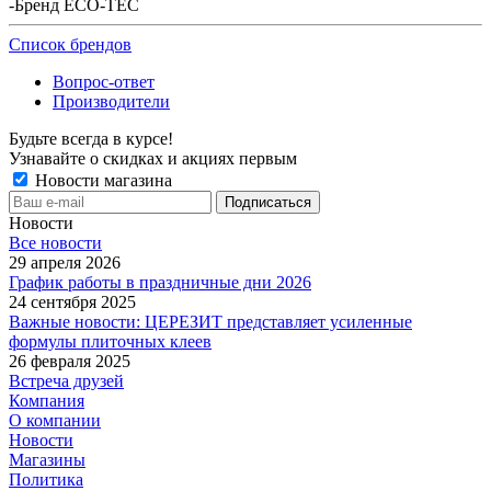
-
Бренд ECO-TEC
Список брендов
Вопрос-ответ
Производители
Будьте всегда в курсе!
Узнавайте о скидках и акциях первым
Новости магазина
Новости
Все новости
29 апреля 2026
График работы в праздничные дни 2026
24 сентября 2025
Важные новости: ЦЕРЕЗИТ представляет усиленные
формулы плиточных клеев
26 февраля 2025
Встреча друзей
Компания
О компании
Новости
Магазины
Политика