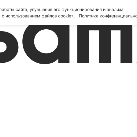
аботы сайта, улучшения его функционирования и анализа
 с использованием файлов cookie».
Политика конфиденциальн