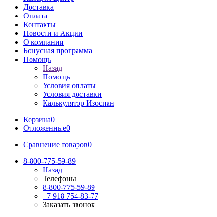
Доставка
Оплата
Контакты
Новости и Акции
О компании
Бонусная программа
Помощь
Назад
Помощь
Условия оплаты
Условия доставки
Калькулятор Изоспан
Корзина
0
Отложенные
0
Сравнение товаров
0
8-800-775-59-89
Назад
Телефоны
8-800-775-59-89
+7 918 754-83-77
Заказать звонок