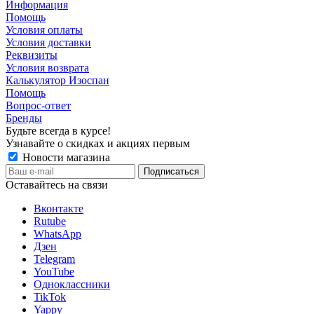
Информация
Помощь
Условия оплаты
Условия доставки
Реквизиты
Условия возврата
Калькулятор Изоспан
Помощь
Вопрос-ответ
Бренды
Будьте всегда в курсе!
Узнавайте о скидках и акциях первым
Новости магазина
Оставайтесь на связи
Вконтакте
Rutube
WhatsApp
Дзен
Telegram
YouTube
Одноклассники
TikTok
Yappy