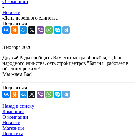
О компании
-
Новости
-
День народного единства
Поделиться
3 ноября 2020
Друзья! Рады сообщить Вам, что завтра, 4 ноября, в День
народного единства, сеть стройцентров "Батяня" работает в
обычном режиме!
Мы ждем Вас!
Поделиться
Назад к списку
Компания
О компании
Новости
Магазины
Политика