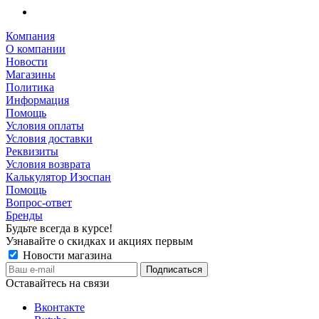
Компания
О компании
Новости
Магазины
Политика
Информация
Помощь
Условия оплаты
Условия доставки
Реквизиты
Условия возврата
Калькулятор Изоспан
Помощь
Вопрос-ответ
Бренды
Будьте всегда в курсе!
Узнавайте о скидках и акциях первым
Новости магазина
Оставайтесь на связи
Вконтакте