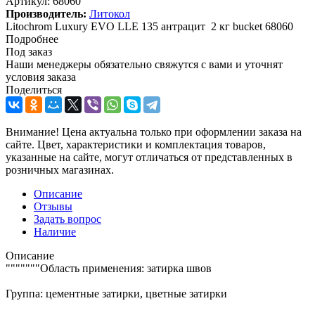
Артикул:
68060
Производитель:
Литокол
Litochrom Luxury EVO LLE 135 антрацит 2 кг bucket 68060
Подробнее
Под заказ
Наши менеджеры обязательно свяжутся с вами и уточнят
условия заказа
Поделиться
Внимание! Цена актуальна только при оформлении заказа на
сайте. Цвет, характеристики и комплектация товаров,
указанные на сайте, могут отличаться от представленных в
розничных магазинах.
Описание
Отзывы
Задать вопрос
Наличие
Описание
"""""""Область применения: затирка швов
Группа: цементные затирки, цветные затирки