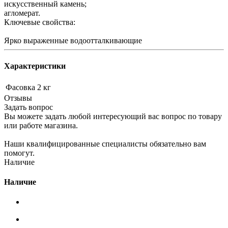
искусственный камень;
агломерат.
Ключевые свойства:
Ярко выраженные водоотталкивающие
Характеристики
Фасовка
2 кг
Отзывы
Задать вопрос
Вы можете задать любой интересующий вас вопрос по товару
или работе магазина.
Наши квалифицированные специалисты обязательно вам
помогут.
Наличие
Наличие