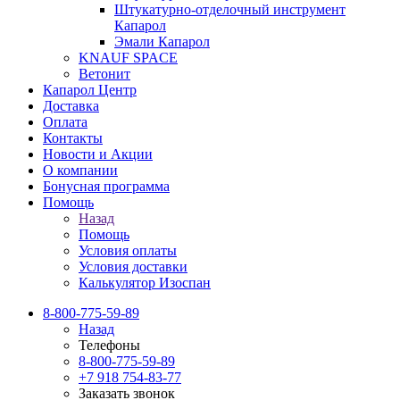
Штукатурно-отделочный инструмент
Капарол
Эмали Капарол
KNAUF SPACE
Ветонит
Капарол Центр
Доставка
Оплата
Контакты
Новости и Акции
О компании
Бонусная программа
Помощь
Назад
Помощь
Условия оплаты
Условия доставки
Калькулятор Изоспан
8-800-775-59-89
Назад
Телефоны
8-800-775-59-89
+7 918 754-83-77
Заказать звонок