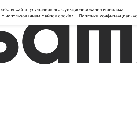
аботы сайта, улучшения его функционирования и анализа
 с использованием файлов cookie».
Политика конфиденциальн