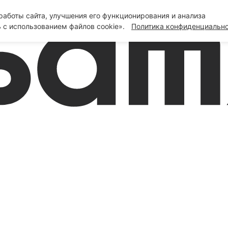
аботы сайта, улучшения его функционирования и анализа
 с использованием файлов cookie».
Политика конфиденциальн