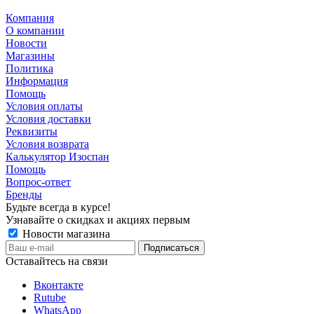
Компания
О компании
Новости
Магазины
Политика
Информация
Помощь
Условия оплаты
Условия доставки
Реквизиты
Условия возврата
Калькулятор Изоспан
Помощь
Вопрос-ответ
Бренды
Будьте всегда в курсе!
Узнавайте о скидках и акциях первым
Новости магазина
Оставайтесь на связи
Вконтакте
Rutube
WhatsApp