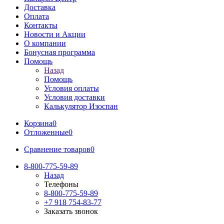
Доставка
Оплата
Контакты
Новости и Акции
О компании
Бонусная программа
Помощь
Назад
Помощь
Условия оплаты
Условия доставки
Калькулятор Изоспан
Корзина
0
Отложенные
0
Сравнение товаров
0
8-800-775-59-89
Назад
Телефоны
8-800-775-59-89
+7 918 754-83-77
Заказать звонок