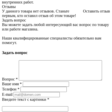
внутренних работ.
Отзывы
У данного товара нет отзывов. Станьте
Оставить отзыв
первым, кто оставил отзыв об этом товаре!
Задать вопрос
Вы можете задать любой интересующий вас вопрос по товару
или работе магазина.
Наши квалифицированные специалисты обязательно вам
помогут.
Задать вопрос
Вопрос
*
Ваше имя
*
Телефон
*
E-mail
Введите текст с картинки
*