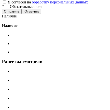
Я согласен на
обработку персональных данных
*
—
Обязательные поля
Отменить
Наличие
Наличие
Ранее вы смотрели