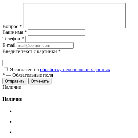
Вопрос
*
Ваше имя
*
Телефон
*
E-mail
Введите текст с картинки
*
Я согласен на
обработку персональных данных
*
—
Обязательные поля
Отменить
Наличие
Наличие