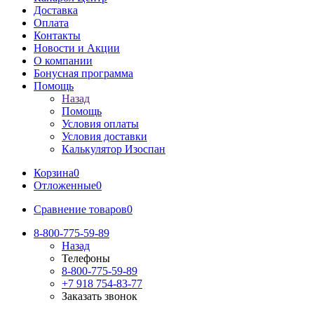
Доставка
Оплата
Контакты
Новости и Акции
О компании
Бонусная программа
Помощь
Назад
Помощь
Условия оплаты
Условия доставки
Калькулятор Изоспан
Корзина
0
Отложенные
0
Сравнение товаров
0
8-800-775-59-89
Назад
Телефоны
8-800-775-59-89
+7 918 754-83-77
Заказать звонок