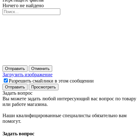
Ничего не найдено
Отправить
Отменить
Загрузить изображение
Разрешить смайлики в этом сообщении
Задать вопрос
Вы можете задать любой интересующий вас вопрос по товару
или работе магазина.
Наши квалифицированные специалисты обязательно вам
помогут.
Задать вопрос