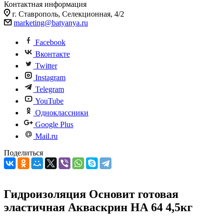
Контактная информация
г. Ставрополь, Селекционная, 4/2
marketing@batyanya.ru
Facebook
Вконтакте
Twitter
Instagram
Telegram
YouTube
Одноклассники
Google Plus
Mail.ru
Поделиться
Гидроизоляция Основит готовая
эластичная Акваскрин НА 64 4,5кг