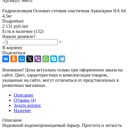
Артикул:
96631
Гидроизоляция Основит готовая эластичная Акваскрин НА 64
4,5кг
Подробнее
2 131
руб.
/шт
Есть в наличии
(132)
Нашли дешевле?
-
+
В корзину
Поделиться
Внимание! Цена актуальна только при оформлении заказа на
сайте. Цвет, характеристики и комплектация товаров,
указанные на сайте, могут отличаться от представленных в
розничных магазинах.
Описание
Отзывы
(4)
Задать вопрос
Наличие
Описание
Надежный водонепроницаемый барьер. Простота и легкость