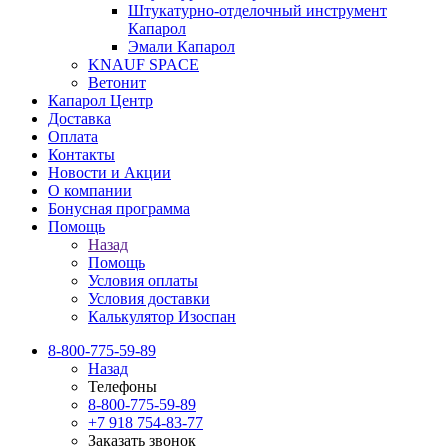
Штукатурно-отделочный инструмент
Капарол
Эмали Капарол
KNAUF SPACE
Ветонит
Капарол Центр
Доставка
Оплата
Контакты
Новости и Акции
О компании
Бонусная программа
Помощь
Назад
Помощь
Условия оплаты
Условия доставки
Калькулятор Изоспан
8-800-775-59-89
Назад
Телефоны
8-800-775-59-89
+7 918 754-83-77
Заказать звонок