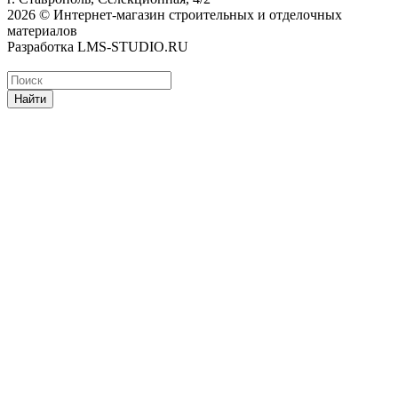
2026 © Интернет-магазин строительных и отделочных
материалов
Разработка LMS-STUDIO.RU
Найти