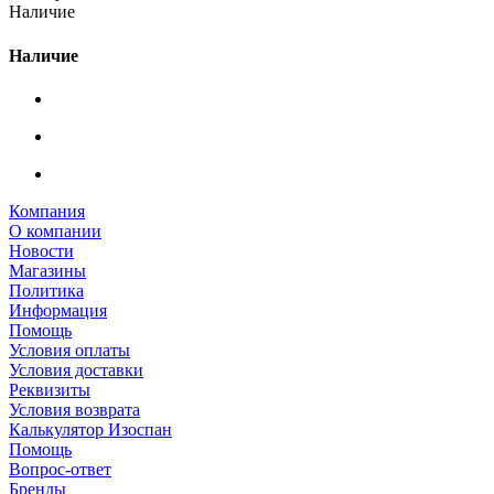
Наличие
Наличие
Компания
О компании
Новости
Магазины
Политика
Информация
Помощь
Условия оплаты
Условия доставки
Реквизиты
Условия возврата
Калькулятор Изоспан
Помощь
Вопрос-ответ
Бренды