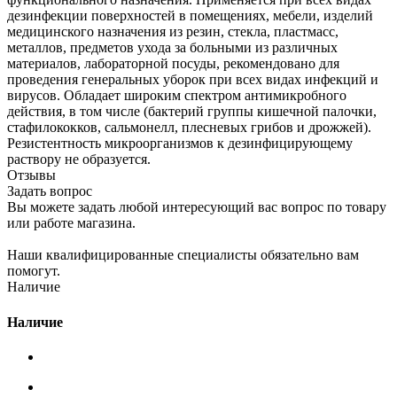
дезинфекции поверхностей в помещениях, мебели, изделий
медицинского назначения из резин, стекла, пластмасс,
металлов, предметов ухода за больными из различных
материалов, лабораторной посуды, рекомендовано для
проведения генеральных уборок при всех видах инфекций и
вирусов. Обладает широким спектром антимикробного
действия, в том числе (бактерий группы кишечной палочки,
стафилококков, сальмонелл, плесневых грибов и дрожжей).
Резистентность микроорганизмов к дезинфицирующему
раствору не образуется.
Отзывы
Задать вопрос
Вы можете задать любой интересующий вас вопрос по товару
или работе магазина.
Наши квалифицированные специалисты обязательно вам
помогут.
Наличие
Наличие