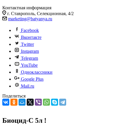
Контактная информация
г. Ставрополь, Селекционная, 4/2
marketing@batyanya.ru
Facebook
Вконтакте
Twitter
Instagram
Telegram
YouTube
Одноклассники
Google Plus
Mail.ru
Поделиться
Биоцид-С 5л !