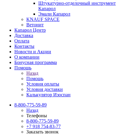
Штукатурно-отделочный инструмент
Капарол
Эмали Капарол
KNAUF SPACE
Ветонит
Капарол Центр
Доставка
Оплата
Контакты
Новости и Акции
О компании
Бонусная программа
Помощь
Назад
Помощь
Условия оплаты
Условия доставки
Калькулятор Изоспан
8-800-775-59-89
Назад
Телефоны
8-800-775-59-89
+7 918 754-83-77
Заказать звонок