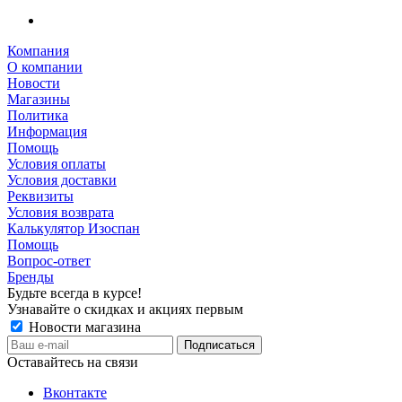
Компания
О компании
Новости
Магазины
Политика
Информация
Помощь
Условия оплаты
Условия доставки
Реквизиты
Условия возврата
Калькулятор Изоспан
Помощь
Вопрос-ответ
Бренды
Будьте всегда в курсе!
Узнавайте о скидках и акциях первым
Новости магазина
Оставайтесь на связи
Вконтакте