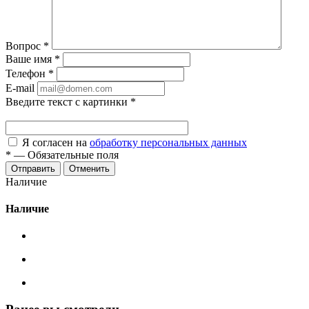
Вопрос
*
Ваше имя
*
Телефон
*
E-mail
Введите текст с картинки
*
Я согласен на
обработку персональных данных
*
—
Обязательные поля
Отменить
Наличие
Наличие