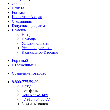
Доставка
Оплата
Контакты
Новости и Акции
О компании
Бонусная программа
Помощь
Назад
Помощь
Условия оплаты
Условия доставки
Калькулятор Изоспан
Корзина
0
Отложенные
0
Сравнение товаров
0
8-800-775-59-89
Назад
Телефоны
8-800-775-59-89
+7 918 754-83-77
Заказать звонок