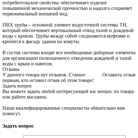
потребительские свойства: обеспечивает изделие
повышенной механической прочностью и надолго сохраняет
первоначальный внешний вид.
ПВХ трубы – основной элемент водосточной системы ТН,
который обеспечивает вертикальный отвод талой и дождевой
воды с кровли. Трубы между собой соединяются муфтами и
крепятся к фасаду здания на хомуты.
В состав системы входят все необходимые доборные элементы
для организации полноценного отведения дождевой и талой
воды с крыш и навесов.
Отзывы
У данного товара нет отзывов. Станьте
Оставить отзыв
первым, кто оставил отзыв об этом товаре!
Задать вопрос
Вы можете задать любой интересующий вас вопрос по товару
или работе магазина.
Наши квалифицированные специалисты обязательно вам
помогут.
Задать вопрос