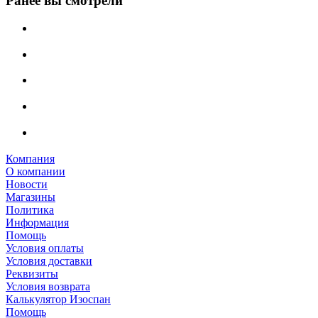
Ранее вы смотрели
Компания
О компании
Новости
Магазины
Политика
Информация
Помощь
Условия оплаты
Условия доставки
Реквизиты
Условия возврата
Калькулятор Изоспан
Помощь