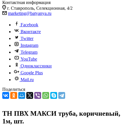
Контактная информация
г. Ставрополь, Селекционная, 4/2
marketing@batyanya.ru
Facebook
Вконтакте
Twitter
Instagram
Telegram
YouTube
Одноклассники
Google Plus
Mail.ru
Поделиться
ТН ПВХ МАКСИ труба, коричневый,
1м, шт.