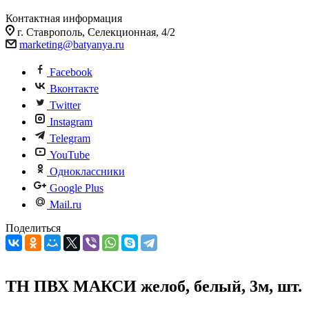
Контактная информация
г. Ставрополь, Селекционная, 4/2
marketing@batyanya.ru
Facebook
Вконтакте
Twitter
Instagram
Telegram
YouTube
Одноклассники
Google Plus
Mail.ru
Поделиться
ТН ПВХ МАКСИ желоб, белый, 3м, шт.