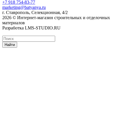
+7 918 754-83-77
marketing@batyanya.ru
г. Ставрополь, Селекционная, 4/2
2026 © Интернет-магазин строительных и отделочных
материалов
Разработка LMS-STUDIO.RU
Найти