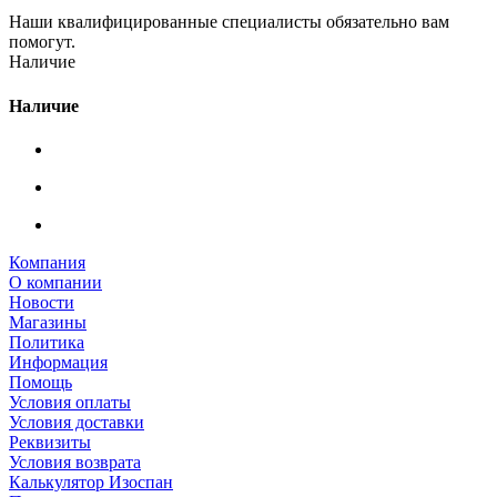
Наши квалифицированные специалисты обязательно вам
помогут.
Наличие
Наличие
Компания
О компании
Новости
Магазины
Политика
Информация
Помощь
Условия оплаты
Условия доставки
Реквизиты
Условия возврата
Калькулятор Изоспан