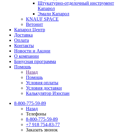
Штукатурно-отделочный инструмент
Капарол
Эмали Капарол
KNAUF SPACE
Ветонит
Капарол Центр
Доставка
Оплата
Контакты
Новости и Акции
О компании
Бонусная программа
Помощь
Назад
Помощь
Условия оплаты
Условия доставки
Калькулятор Изоспан
8-800-775-59-89
Назад
Телефоны
8-800-775-59-89
+7 918 754-83-77
Заказать звонок