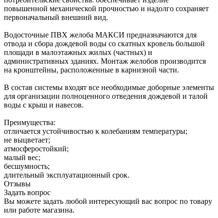
повышенной механической прочностью и надолго сохраняет
первоначальный внешний вид.
Водосточные ПВХ желоба МАКСИ предназначаются для
отвода и сбора дождевой воды со скатных кровель большой
площади в малоэтажных жилых (частных) и
административных зданиях. Монтаж желобов производится
на кронштейны, расположенные в карнизной части.
В состав системы входят все необходимые доборные элементы
для организации полноценного отведения дождевой и талой
воды с крыш и навесов.
Преимущества:
отличается устойчивостью к колебаниям температуры;
не выцветает;
атмосферостойкий;
малый вес;
бесшумность;
длительный эксплуатационный срок.
Отзывы
Задать вопрос
Вы можете задать любой интересующий вас вопрос по товару
или работе магазина.