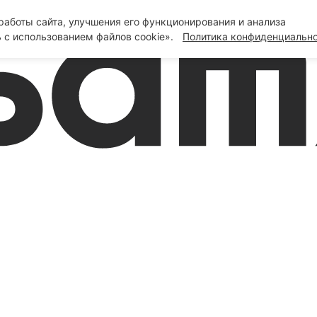
аботы сайта, улучшения его функционирования и анализа
 с использованием файлов cookie».
Политика конфиденциальн