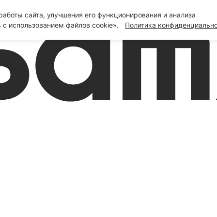
аботы сайта, улучшения его функционирования и анализа
 с использованием файлов cookie».
Политика конфиденциальн