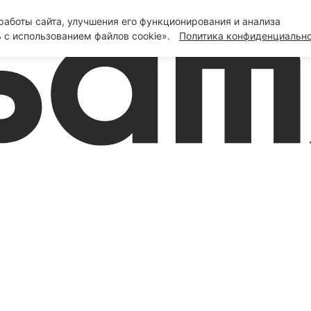
аботы сайта, улучшения его функционирования и анализа
 с использованием файлов cookie».
Политика конфиденциальн