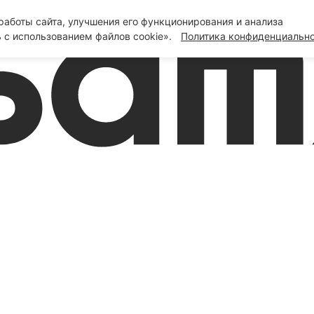
аботы сайта, улучшения его функционирования и анализа
 с использованием файлов cookie».
Политика конфиденциальн